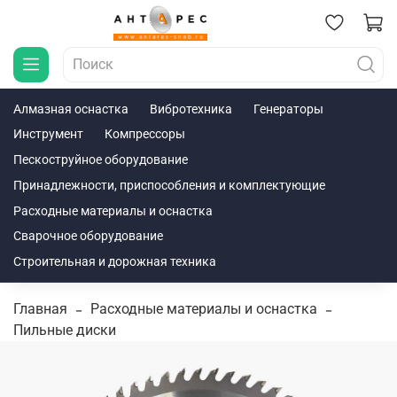
Алмазная оснастка
Вибротехника
Генераторы
Инструмент
Компрессоры
Пескоструйное оборудование
Принадлежности, приспособления и комплектующие
Расходные материалы и оснастка
Сварочное оборудование
Строительная и дорожная техника
Главная
Расходные материалы и оснастка
Пильные диски