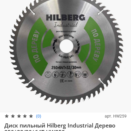
арт.
HW259
(0)
Диск пильный Hilberg Industrial Дерево