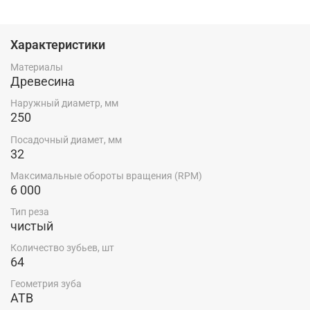
Характеристики
Материалы
Древесина
Наружный диаметр, мм
250
Посадочный диамет, мм
32
Максимальные обороты вращения (RPM)
6 000
Тип реза
чистый
Количество зубьев, шт
64
Геометрия зуба
ATB