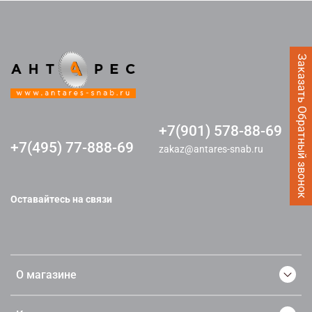
Заказать Обратный звонок
+7(901) 578-88-69
+7(495) 77-888-69
zakaz@antares-snab.ru
Оставайтесь на связи
О магазине