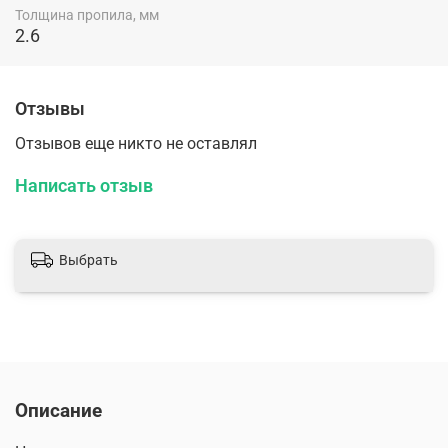
Толщина пропила, мм
2.6
Отзывы
Отзывов еще никто не оставлял
Написать отзыв
Выбрать
Описание