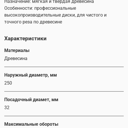
Назначение: мягкая и твердая древесина
Особенности: профессиональные
высокопроизводительные диски, для чистого и
точного реза по древесине
Характеристики
Материалы
Древесина
Наружный диаметр, мм
250
Посадочный диамет, мм
32
Максимальные обороты