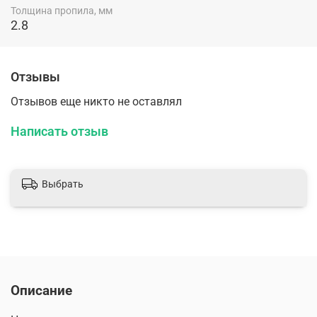
Толщина пропила, мм
2.8
Отзывы
Отзывов еще никто не оставлял
Написать отзыв
Выбрать
Описание