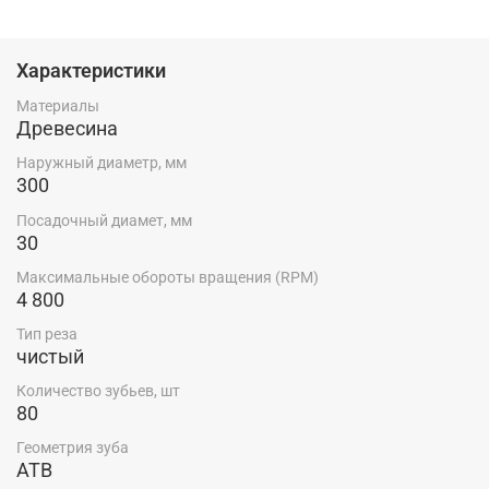
Характеристики
Материалы
Древесина
Наружный диаметр, мм
300
Посадочный диамет, мм
30
Максимальные обороты вращения (RPM)
4 800
Тип реза
чистый
Количество зубьев, шт
80
Геометрия зуба
ATB