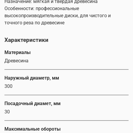
Назначение: мягкая и твердая древесина
Особенности: профессиональные
высокопроизводительные диски, для чистого и
точного реза по древесине
Характеристики
Материалы
Древесина
Наружный диаметр, мм
300
Посадочный диамет, мм
30
Максимальные обороты