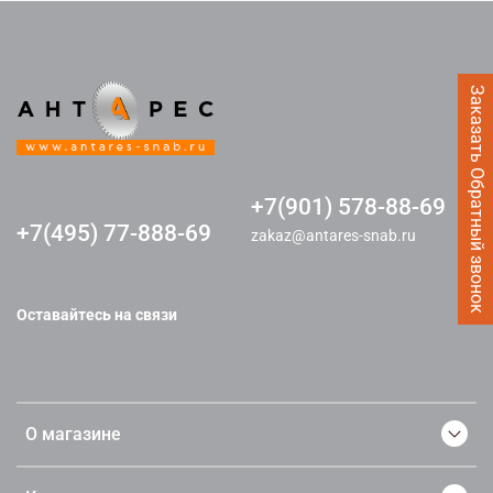
Заказать Обратный звонок
+7(901) 578-88-69
+7(495) 77-888-69
zakaz@antares-snab.ru
Оставайтесь на связи
О магазине