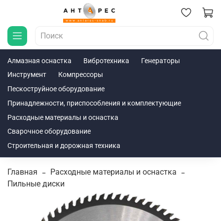
Алмазная оснастка
Вибротехника
Генераторы
Инструмент
Компрессоры
Пескоструйное оборудование
Принадлежности, приспособления и комплектующие
Расходные материалы и оснастка
Сварочное оборудование
Строительная и дорожная техника
Главная
Расходные материалы и оснастка
Пильные диски