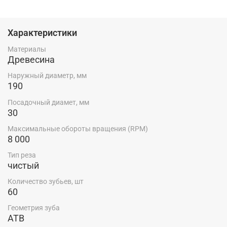
Характеристики
Материалы
Древесина
Наружный диаметр, мм
190
Посадочный диамет, мм
30
Максимальные обороты вращения (RPM)
8 000
Тип реза
чистый
Количество зубьев, шт
60
Геометрия зуба
ATB