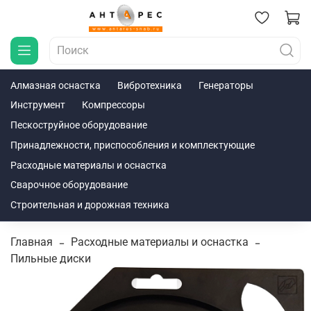
Алмазная оснастка
Вибротехника
Генераторы
Инструмент
Компрессоры
Пескоструйное оборудование
Принадлежности, приспособления и комплектующие
Расходные материалы и оснастка
Сварочное оборудование
Строительная и дорожная техника
Главная
Расходные материалы и оснастка
Пильные диски