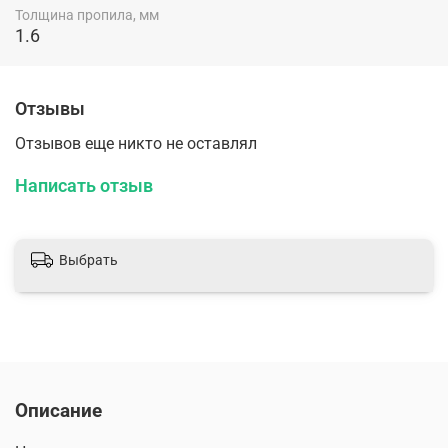
Толщина пропила, мм
1.6
Отзывы
Отзывов еще никто не оставлял
Написать отзыв
Выбрать
Описание