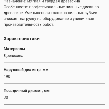
Назначение: мягкая и твердая древесина
Особенности: профессиональные пильные диски по
древесине. Уменьшенная толщина пильных зубьев
снижает нагрузку на оборудование и увеличивает
производительность работ.
Характеристики
Материалы
Древесина
Наружный диаметр, мм
190
Посадочный диамет, мм
30