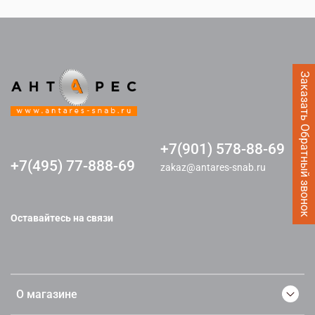
Заказать Обратный звонок
+7(901) 578-88-69
+7(495) 77-888-69
zakaz@antares-snab.ru
Оставайтесь на связи
О магазине