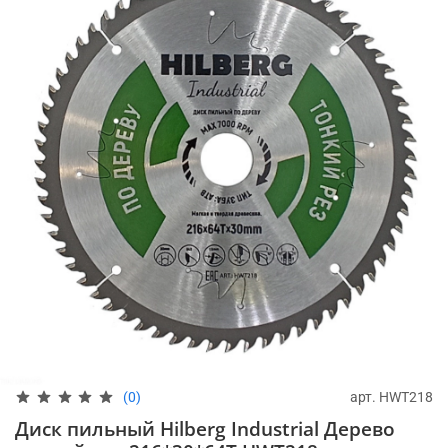
арт.
HWT218
(0)
Диск пильный Hilberg Industrial Дерево