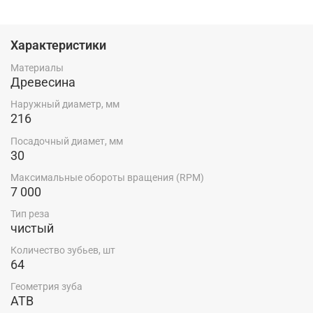
Характеристики
Материалы
Древесина
Наружный диаметр, мм
216
Посадочный диамет, мм
30
Максимальные обороты вращения (RPM)
7 000
Тип реза
чистый
Количество зубьев, шт
64
Геометрия зуба
ATB