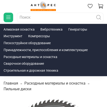
Алмазная оснастка
Вибротехника
Генераторы
Инструмент
Компрессоры
Пескоструйное оборудование
Принадлежности, приспособления и комплектующие
Расходные материалы и оснастка
Сварочное оборудование
Строительная и дорожная техника
Главная
Расходные материалы и оснастка
Пильные диски