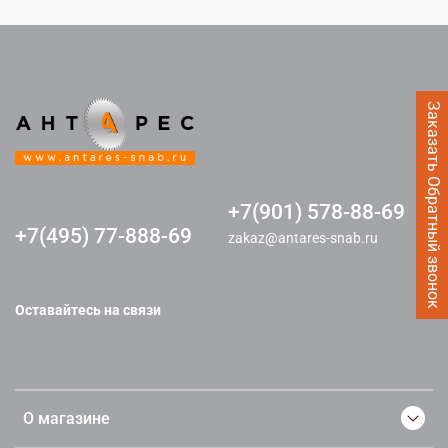
Заказать Обратный звонок
+7(901) 578-88-69
+7(495) 77-888-69
zakaz@antares-snab.ru
Оставайтесь на связи
О магазине