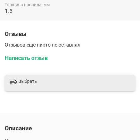
Толщина пропила, мм
1.6
Отзывы
Отзывов еще никто не оставлял
Написать отзыв
Выбрать
Описание