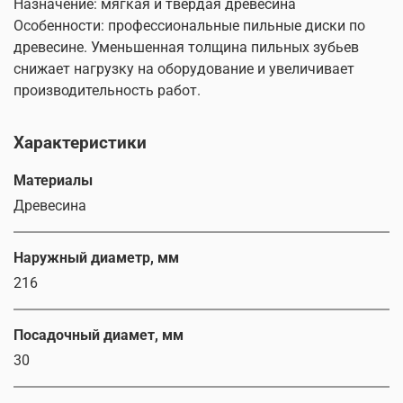
Назначение: мягкая и твердая древесина
Особенности: профессиональные пильные диски по
древесине. Уменьшенная толщина пильных зубьев
снижает нагрузку на оборудование и увеличивает
производительность работ.
Характеристики
Материалы
Древесина
Наружный диаметр, мм
216
Посадочный диамет, мм
30