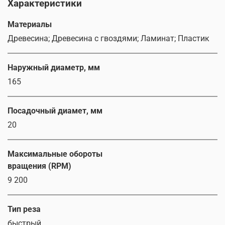
Характеристики
Материалы
Древесина; Древесина с гвоздями; Ламинат; Пластик
Наружный диаметр, мм
165
Посадочный диамет, мм
20
Максимальные обороты
вращения (RPM)
9 200
Тип реза
быстрый