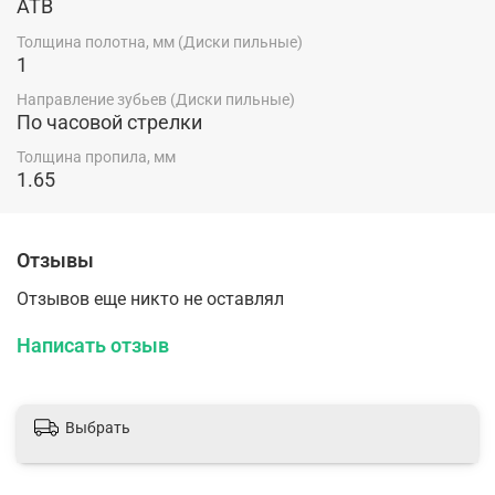
ATB
Толщина полотна, мм (Диски пильные)
1
Направление зубьев (Диски пильные)
По часовой стрелки
Толщина пропила, мм
1.65
Отзывы
Отзывов еще никто не оставлял
Написать отзыв
Выбрать