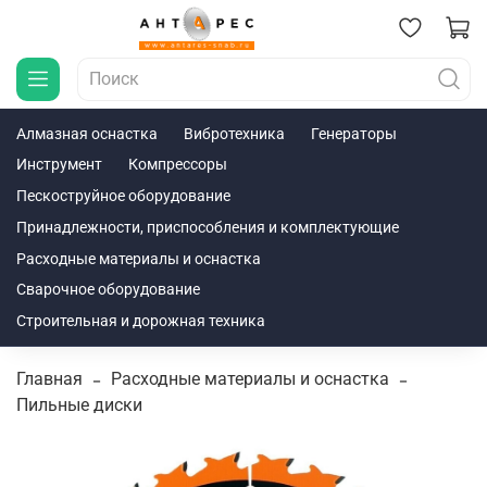
Алмазная оснастка
Вибротехника
Генераторы
Инструмент
Компрессоры
Пескоструйное оборудование
Принадлежности, приспособления и комплектующие
Расходные материалы и оснастка
Сварочное оборудование
Строительная и дорожная техника
Главная
Расходные материалы и оснастка
Пильные диски