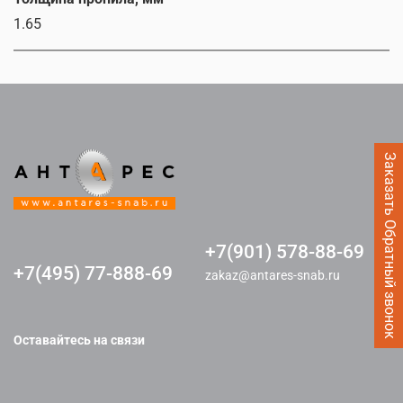
1.65
Заказать Обратный звонок
+7(901) 578-88-69
+7(495) 77-888-69
zakaz@antares-snab.ru
Оставайтесь на связи