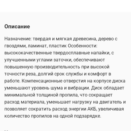
Описание
Назначение: твердая и мягкая древесина, дерево с
гвоздями, ламинат, пластик Особенности:
высококачественные твердосплавные напайки, с
улучшенными углами заточки, обеспечивают
повышенную производительность при высокой
точности реза, долгий срок службы и комфорт в
работе. Компенсационные отверстия на корпусе диска
уменьшают уровень шума и вибрации. Диск обладает
минимальной толщиной пропила, что сокращает
расход материала, уменьшает нагрузку на двигатель и
позволяет сократить расход энергии АКБ, увеличивая
количество пропилов на одной подзарядке.