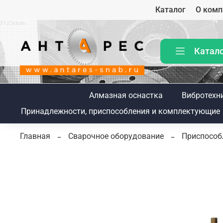
Каталог
О комп
Катал
Алмазная оснастка
Вибротехн
Принадлежности, приспособления и комплектующие
Главная
Сварочное оборудование
Приспособ