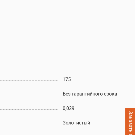
175
Без гарантийного срока
0,029
Золотистый