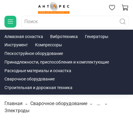
Алмазная оснастка
Вибротехника
Генераторы
Инструмент
Компрессоры
Пескоструйное оборудование
Принадлежности, приспособления и комплектующие
Расходные материалы и оснастка
Сварочное оборудование
Строительная и дорожная техника
Главная
Сварочное оборудование
...
Электроды