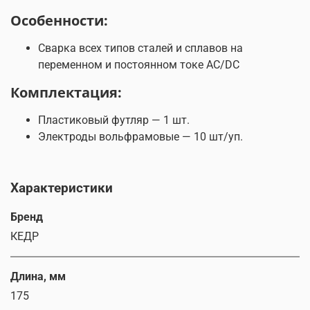
Особенности:
Сварка всех типов сталей и сплавов на
переменном и постоянном токе AC/DC
Комплектация:
Пластиковый футляр — 1 шт.
Электроды вольфрамовые — 10 шт/уп.
Характеристики
Бренд
КЕДР
Длина, мм
175