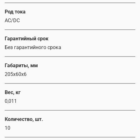
Род тока
AC/DC
Гарантийный срок
Без гарантийного срока
Габариты, мм
205х60х6
Вес, кг
0,011
Количество, шт.
10