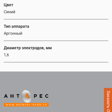
Цвет
Синий
Тип аппарата
Аргонный
Диаметр электродов, мм
1,6