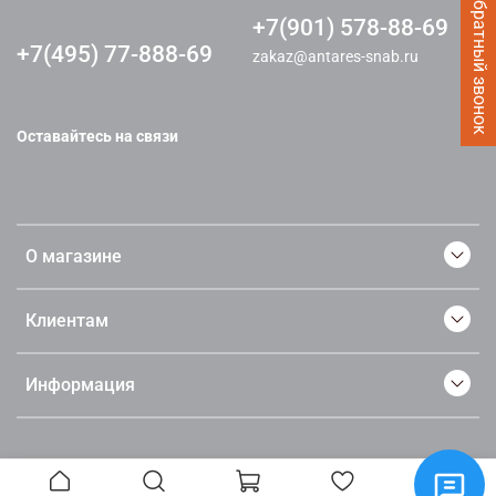
Заказать Обратный звонок
+7(901) 578-88-69
+7(495) 77-888-69
zakaz@antares-snab.ru
Оставайтесь на связи
О магазине
Клиентам
Информация