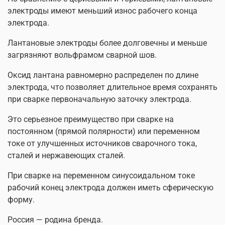
электроды имеют меньший износ рабочего конца
электрода.
Лантановые электроды более долговечны и меньше
загрязняют вольфрамом сварной шов.
Оксид лантана равномерно распределен по длине
электрода, что позволяет длительное время сохранять
при сварке первоначальную заточку электрода.
Это серьезное преимущество при сварке на
постоянном (прямой полярности) или переменном
токе от улучшенных источников сварочного тока,
сталей и нержавеющих сталей.
При сварке на переменном синусоидальном токе
рабочий конец электрода должен иметь сферическую
форму.
Россия — родина бренда.