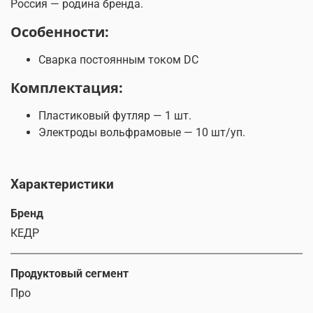
Россия — родина бренда.
Особенности:
Сварка постоянным током DC
Комплектация:
Пластиковый футляр — 1 шт.
Электроды вольфрамовые — 10 шт/уп.
Характеристики
Бренд
КЕДР
Продуктовый сегмент
Про