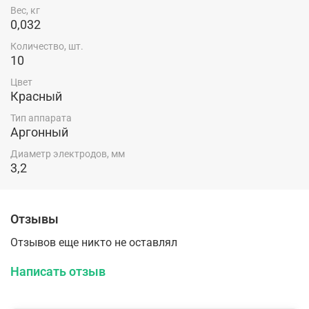
Вес, кг
0,032
Количество, шт.
10
Цвет
Красный
Тип аппарата
Аргонный
Диаметр электродов, мм
3,2
Отзывы
Отзывов еще никто не оставлял
Написать отзыв