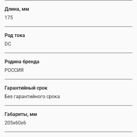
Длина, мм
175
Род тока
DC
Родина бренда
РОССИЯ
Гарантийный срок
Без гарантийного срока
Габариты, мм
205х60х6