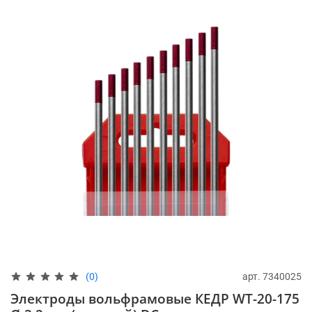
арт.
7340025
(0)
Электроды вольфрамовые КЕДР WT-20-175