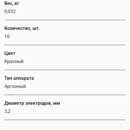
Вес, кг
0,032
Количество, шт.
10
Цвет
Красный
Тип аппарата
Аргонный
Диаметр электродов, мм
3,2