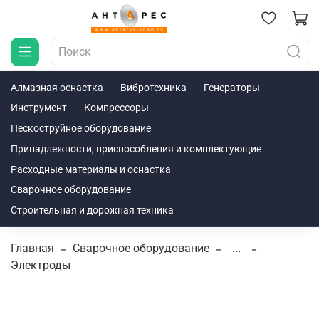
Алмазная оснастка
Вибротехника
Генераторы
Инструмент
Компрессоры
Пескоструйное оборудование
Принадлежности, приспособления и комплектующие
Расходные материалы и оснастка
Сварочное оборудование
Строительная и дорожная техника
Главная
Сварочное оборудование
...
Электроды