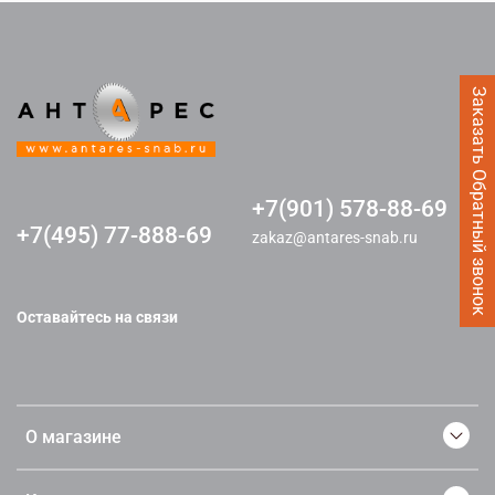
Заказать Обратный звонок
+7(901) 578-88-69
+7(495) 77-888-69
zakaz@antares-snab.ru
Оставайтесь на связи
О магазине