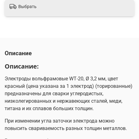
Выбрать
Описание
Описание:
Электроды вольфрамовые WТ-20, Ø 3,2 мм, цвет
красный (цена указана за 1 электрод) (торированные)
предназначены для сварки углеродистых,
низколегированных и нержавеющих сталей, меди,
титана и их сплавов больших толщин.
При изменении угла заточки электрода можно
повысить свариваемость разных толщин металлов.