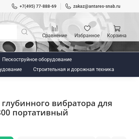
+7(495) 77-888-69
zakaz@antares-snab.ru
Сравнение
Избранное
Корзина
Пескоструйное оборудование
удование
Строительная и дорожная техника
 глубинного вибратора для
800 портативный