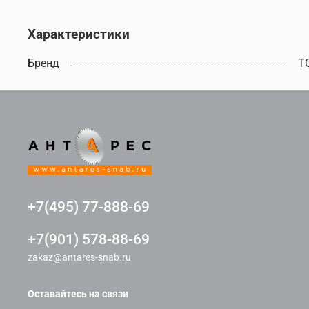
Характеристики
Бренд
T
+7(495) 77-888-69
+7(901) 578-88-69
zakaz@antares-snab.ru
Оставайтесь на связи