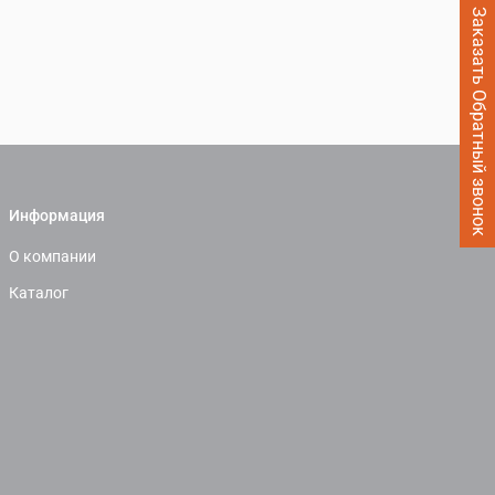
Заказать Обратный звонок
Информация
О компании
Каталог