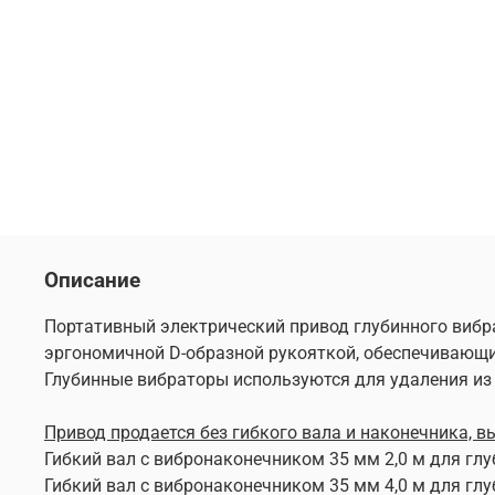
Описание
Портативный электрический привод глубинного виб
эргономичной D-образной рукояткой, обеспечивающи
Глубинные вибраторы используются для удаления из 
Привод продается без гибкого вала и наконечника, 
Гибкий вал с вибронаконечником 35 мм 2,0 м для гл
Гибкий вал с вибронаконечником 35 мм 4,0 м для глу