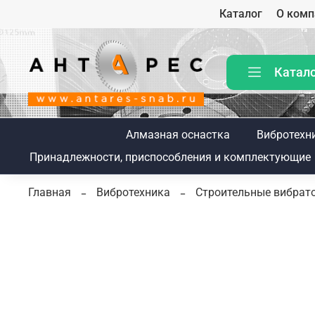
Каталог
О комп
Катал
Алмазная оснастка
Вибротехн
Принадлежности, приспособления и комплектующие
Главная
Вибротехника
Строительные вибрат