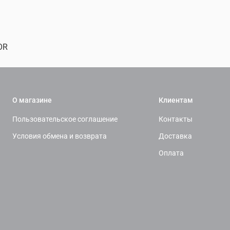
OR
О магазине
Клиентам
Пользовательское соглашение
Контакты
Условия обмена и возврата
Доставка
Оплата