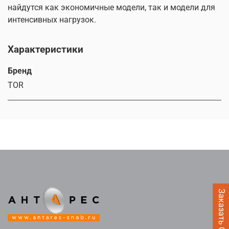
найдутся как экономичные модели, так и модели для
интенсивных нагрузок.
Характеристики
Бренд
TOR