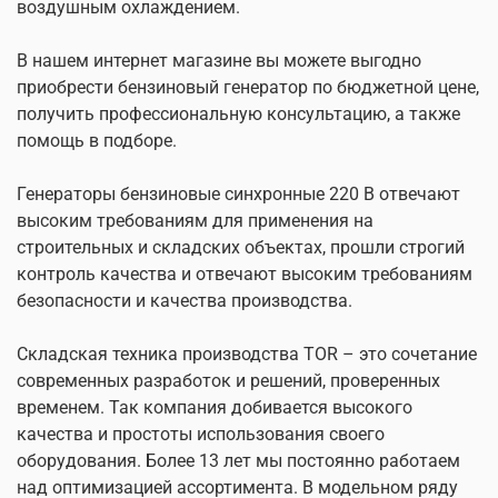
воздушным охлаждением.
В нашем интернет магазине вы можете выгодно
приобрести бензиновый генератор по бюджетной цене,
получить профессиональную консультацию, а также
помощь в подборе.
Генераторы бензиновые синхронные 220 В отвечают
высоким требованиям для применения на
строительных и складских объектах, прошли строгий
контроль качества и отвечают высоким требованиям
безопасности и качества производства.
Складская техника производства TOR – это сочетание
современных разработок и решений, проверенных
временем. Так компания добивается высокого
качества и простоты использования своего
оборудования. Более 13 лет мы постоянно работаем
над оптимизацией ассортимента. В модельном ряду