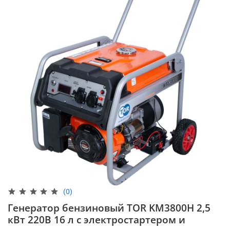
(0)
Генератор бензиновый TOR KM3800H 2,5
кВт 220В 16 л с электростартером и