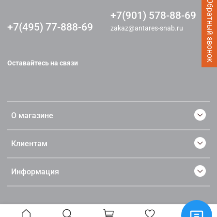
Заказать Обратный звонок
+7(901) 578-88-69
+7(495) 77-888-69
zakaz@antares-snab.ru
Оставайтесь на связи
О магазине
Клиентам
Информация