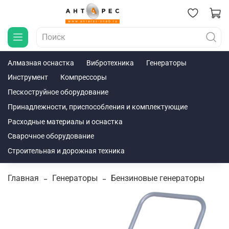
Алмазная оснастка
Вибротехника
Генераторы
Инструмент
Компрессоры
Пескоструйное оборудование
Принадлежности, приспособления и комплектующие
Расходные материалы и оснастка
Сварочное оборудование
Строительная и дорожная техника
Главная
Генераторы
Бензиновые генераторы