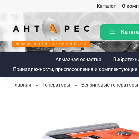
Каталог
О комп
Катал
Алмазная оснастка
Вибротехн
Принадлежности, приспособления и комплектующие
Главная
Генераторы
Бензиновые генераторы