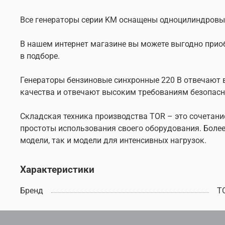
Все генераторы серии KM оснащены одноцилиндровы
В нашем интернет магазине вы можете выгодно прио
в подборе.
Генераторы бензиновые синхронные 220 В отвечают 
качества и отвечают высоким требованиям безопасно
Складская техника производства TOR – это сочетани
простоты использования своего оборудования. Боле
модели, так и модели для интенсивных нагрузок.
Характеристики
Бренд
T