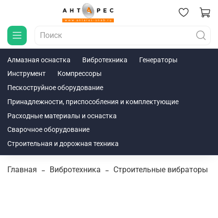
Алмазная оснастка
Вибротехника
Генераторы
Инструмент
Компрессоры
Пескоструйное оборудование
Принадлежности, приспособления и комплектующие
Расходные материалы и оснастка
Сварочное оборудование
Строительная и дорожная техника
Главная
Вибротехника
Строительные вибраторы