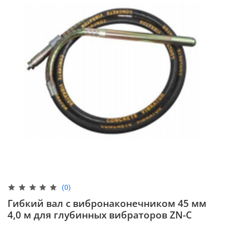
(0)
Гибкий вал с вибронаконечником 45 мм
4,0 м для глубинных вибраторов ZN-C