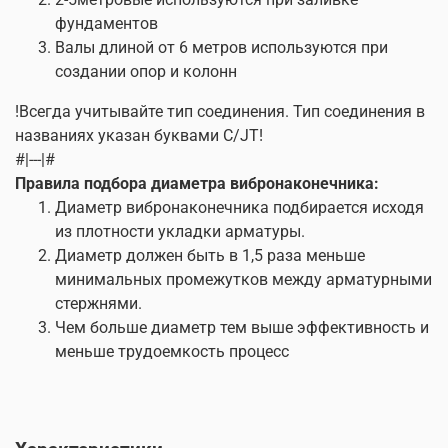
фундаментов
Валы длиной от 6 метров используются при
создании опор и колонн
!Всегда учитывайте тип соединения. Тип соединения в
названиях указан буквами C/JТ!
#|---|#
Правила подбора диаметра вибронаконечника:
Диаметр вибронаконечника подбирается исходя
из плотности укладки арматуры.
Диаметр должен быть в 1,5 раза меньше
минимальных промежутков между арматурными
стержнями.
Чем больше диаметр тем выше эффективность и
меньше трудоемкость процесc