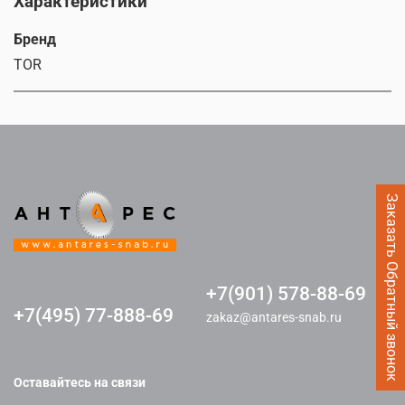
Характеристики
Бренд
TOR
Заказать Обратный звонок
+7(901) 578-88-69
+7(495) 77-888-69
zakaz@antares-snab.ru
Оставайтесь на связи