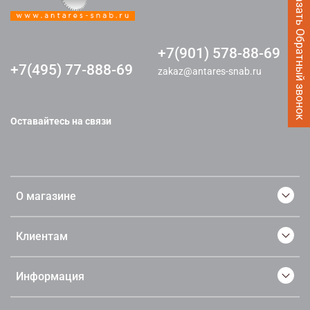
Заказать Обратный звонок
+7(901) 578-88-69
+7(495) 77-888-69
zakaz@antares-snab.ru
Оставайтесь на связи
О магазине
Клиентам
Информация