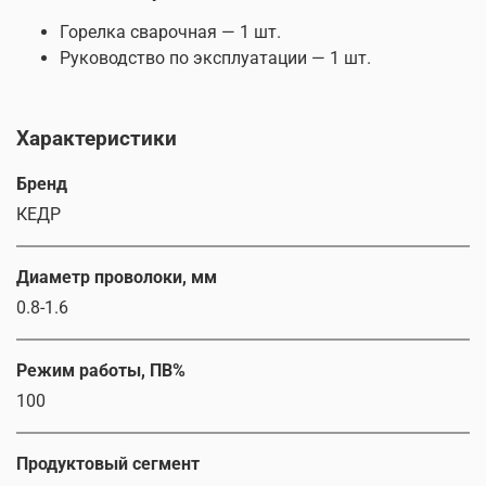
Горелка сварочная — 1 шт.
Руководство по эксплуатации — 1 шт.
Характеристики
Бренд
КЕДР
Диаметр проволоки, мм
0.8-1.6
Режим работы, ПВ%
100
Продуктовый сегмент