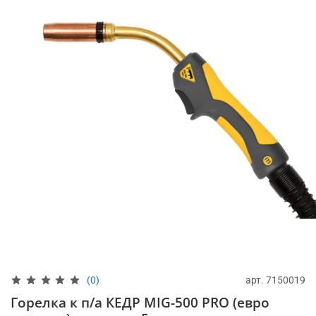
арт.
7150019
(0)
Горелка к п/а КЕДР MIG-500 PRO (евро