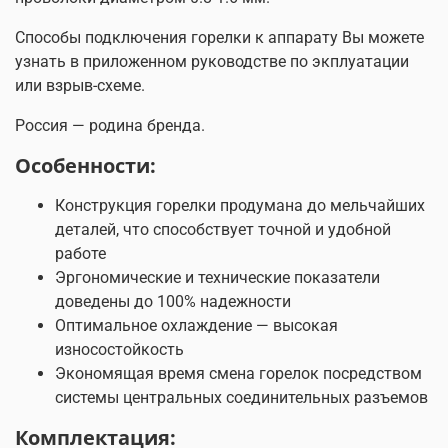
Способы подключения горелки к аппарату Вы можете
узнать в приложенном руководстве по экплуатации
или взрыв-схеме.
Россия — родина бренда.
Особенности:
Конструкция горелки продумана до мельчайших
деталей, что способствует точной и удобной
работе
Эргономические и технические показатели
доведены до 100% надежности
Оптимальное охлаждение — высокая
износостойкость
Экономящая время смена горелок посредством
системы центральных соединительных разъемов
Комплектация: