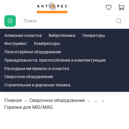
Алмазная оснастка
Вибротехника
Генераторы
Инструмент
Компрессоры
Пескоструйное оборудование
Принадлежности, приспособления и комплектующие
Расходные материалы и оснастка
Сварочное оборудование
Строительная и дорожная техника
Главная
Сварочное оборудование
...
Горелки для MIG/MAG