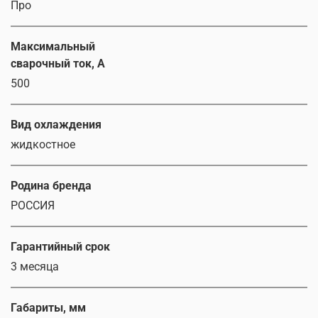
Про
Максимальный
сварочный ток, А
500
Вид охлаждения
жидкостное
Родина бренда
РОССИЯ
Гарантийный срок
3 месяца
Габариты, мм