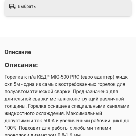
Выбрать
Описание
Описание:
Горелка к п/а КЕДР MIG-500 PRO (евро адаптер) жидк
охл 5м - одна из самых востребованных горелок для
полуавтоматической сварки. Предназначена для
длительной сварки металлоконструкций различной
толщины. Горелка оснащена специальными каналами
жидкостного охлаждения. Максимальный
допустимый ток 500А и увеличенный рабочий цикл до
100%. Подходит для работы с любыми типами
проволоки диаметром 0.8-1.6 мм.