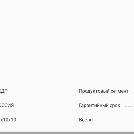
ЕДР
Продуктовый сегмент
ОССИЯ
Гарантийный срок
0x10x10
Вес, кг