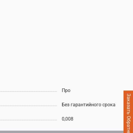
Про
Заказать Обратный звонок
Без гарантийного срока
0,008