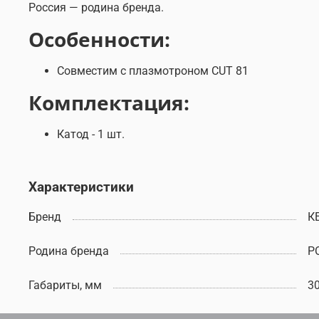
Россия — родина бренда.
Особенности:
Совместим с плазмотроном CUT 81
Комплектация:
Катод - 1 шт.
Характеристики
Бренд
К
Родина бренда
Р
Габариты, мм
3