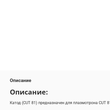
Описание
Описание:
Катод (CUT 81) предназначен для плазмотрона CUT 8