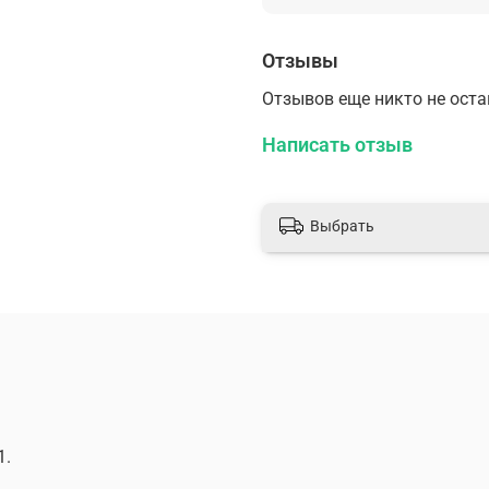
Отзывы
Отзывов еще никто не ост
Написать отзыв
Выбрать
1.