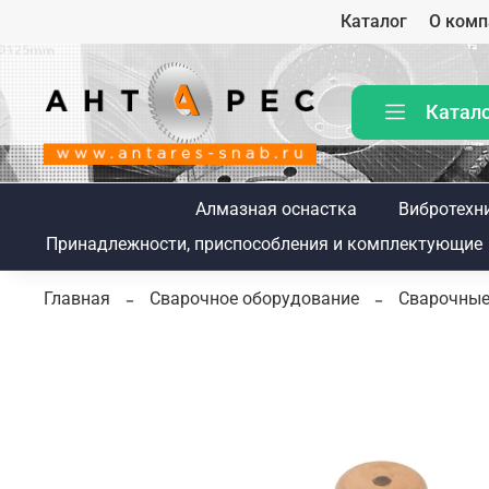
Каталог
О комп
Катал
Алмазная оснастка
Вибротехн
Принадлежности, приспособления и комплектующие
Главная
Сварочное оборудование
Сварочные