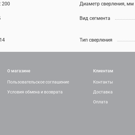
2 200
Диаметр сверления, мм
5
Вид сегмента
14
Тип сверления
О магазине
Клиентам
Пользовательское соглашение
Контакты
Условия обмена и возврата
Доставка
Оплата