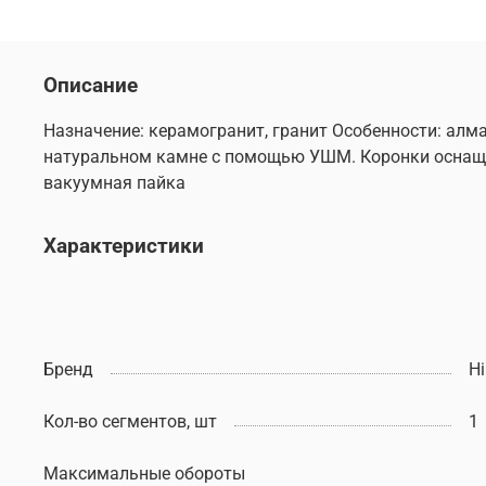
Описание
Назначение: керамогранит, гранит Особенности: алм
натуральном камне с помощью УШМ. Коронки оснащен
вакуумная пайка
Характеристики
Бренд
Hi
Кол-во сегментов, шт
1
Максимальные обороты