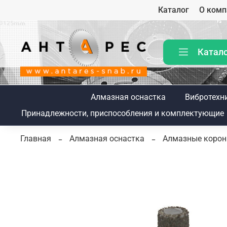
Каталог
О комп
Катал
Алмазная оснастка
Вибротехн
Принадлежности, приспособления и комплектующие
Главная
Алмазная оснастка
Алмазные коронк