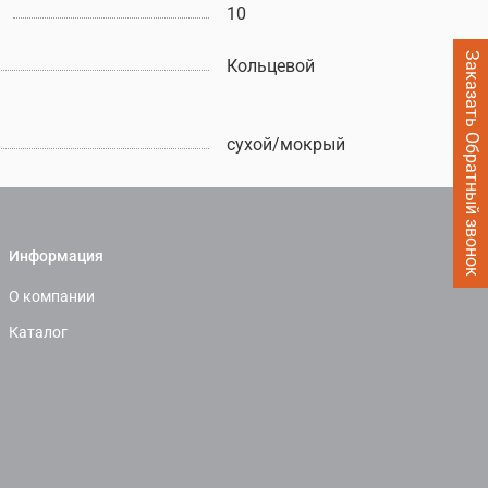
10
Заказать Обратный звонок
Кольцевой
сухой/мокрый
Информация
О компании
Каталог