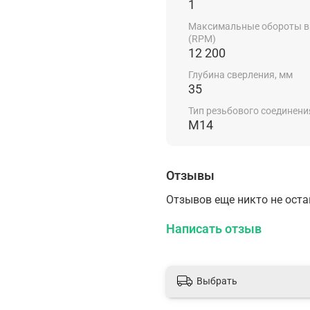
1
Максимальные обороты 
(RPM)
12 200
Глубина сверления, мм
35
Тип резьбового соединени
M14
Отзывы
Отзывов еще никто не ост
Написать отзыв
Выбрать