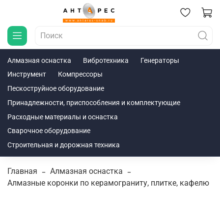
Алмазная оснастка
Вибротехника
Генераторы
Инструмент
Компрессоры
Пескоструйное оборудование
Принадлежности, приспособления и комплектующие
Расходные материалы и оснастка
Сварочное оборудование
Строительная и дорожная техника
Главная
Алмазная оснастка
Алмазные коронки по керамограниту, плитке, кафелю