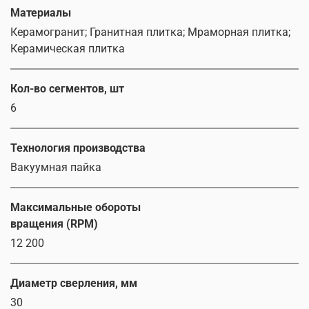
Материалы
Керамогранит; Гранитная плитка; Мраморная плитка;
Керамическая плитка
Кол-во сегментов, шт
6
Технология производства
Вакуумная пайка
Максимальные обороты
вращения (RPM)
12 200
Диаметр сверления, мм
30