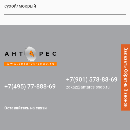
сухой/мокрый
Заказать Обратный звонок
+7(901) 578-88-69
+7(495) 77-888-69
zakaz@antares-snab.ru
Оставайтесь на связи