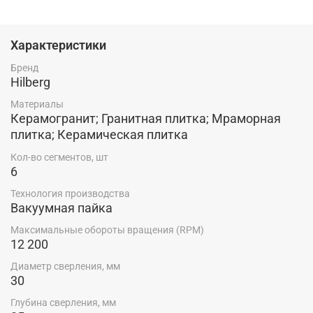
Характеристики
Бренд
Hilberg
Материалы
Керамогранит; Гранитная плитка; Мраморная
плитка; Керамическая плитка
Кол-во сегментов, шт
6
Технология производства
Вакуумная пайка
Максимальные обороты вращения (RPM)
12 200
Диаметр сверления, мм
30
Глубина сверления, мм