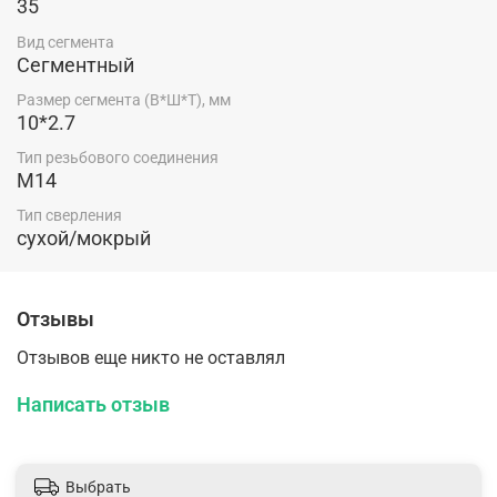
35
Вид сегмента
Сегментный
Размер сегмента (В*Ш*Т), мм
10*2.7
Тип резьбового соединения
M14
Тип сверления
сухой/мокрый
Отзывы
Отзывов еще никто не оставлял
Написать отзыв
Выбрать