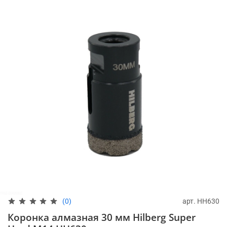
арт.
HH630
(0)
Коронка алмазная 30 мм Hilberg Super