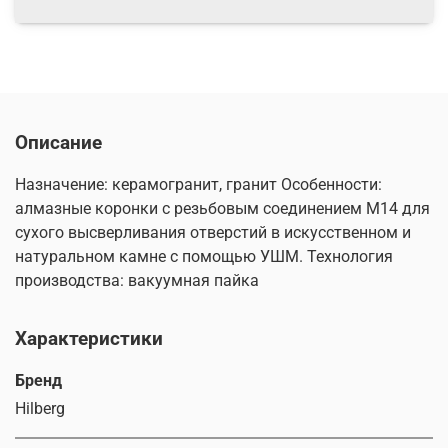
Описание
Назначение: керамогранит, гранит Особенности:
алмазные коронки с резьбовым соединением М14 для
сухого высверливания отверстий в искусственном и
натуральном камне с помощью УШМ. Технология
производства: вакуумная пайка
Характеристики
Бренд
Hilberg