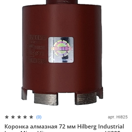
арт.
HI825
(0)
Коронка алмазная 72 мм Hilberg Industrial