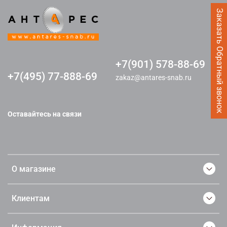
Заказать Обратный звонок
+7(901) 578-88-69
+7(495) 77-888-69
zakaz@antares-snab.ru
Оставайтесь на связи
О магазине
Клиентам