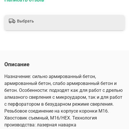
Выбрать
Описание
Назначение: сильно армированный бетон,
армированный бетон, слабо армированный бетон и
бетон. Особенности: подходят как для работ с дрелью
алмазного сверления с микроударом, так и для работ
с перфоратором в безударном режиме сверления.
Резьбовое соединение на корпусе коронки М16.
Хвостовик съемный, М16/HEX. Технология
производства: лазерная наварка