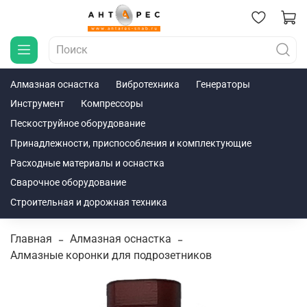
Алмазная оснастка
Вибротехника
Генераторы
Инструмент
Компрессоры
Пескоструйное оборудование
Принадлежности, приспособления и комплектующие
Расходные материалы и оснастка
Сварочное оборудование
Строительная и дорожная техника
Главная
Алмазная оснастка
Алмазные коронки для подрозетников