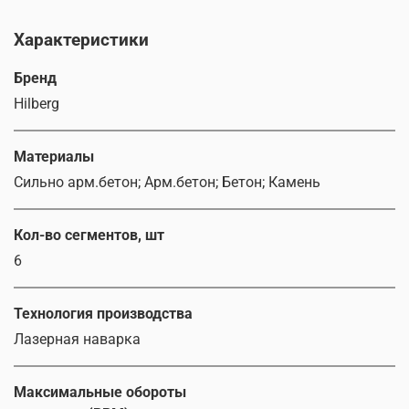
Характеристики
Бренд
Hilberg
Материалы
Сильно арм.бетон; Арм.бетон; Бетон; Камень
Кол-во сегментов, шт
6
Технология производства
Лазерная наварка
Максимальные обороты