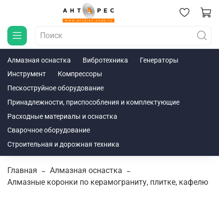
Алмазная оснастка
Вибротехника
Генераторы
Инструмент
Компрессоры
Пескоструйное оборудование
Принадлежности, приспособления и комплектующие
Расходные материалы и оснастка
Сварочное оборудование
Строительная и дорожная техника
Главная
Алмазная оснастка
Алмазные коронки по керамограниту, плитке, кафелю