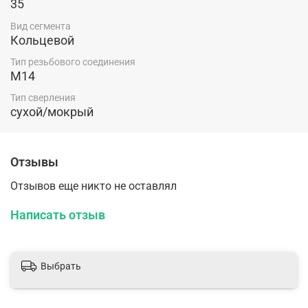
35
Вид сегмента
Кольцевой
Тип резьбового соединения
M14
Тип сверления
сухой/мокрый
Отзывы
Отзывов еще никто не оставлял
Написать отзыв
Выбрать