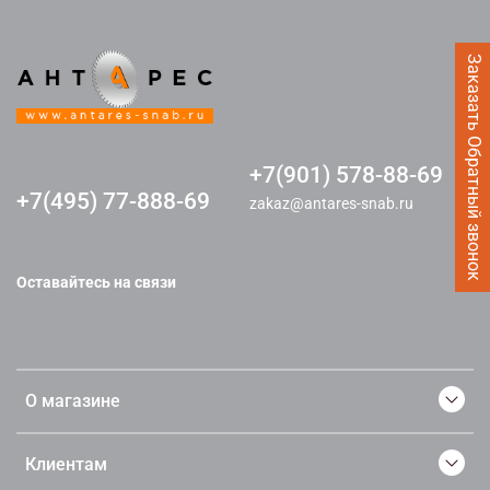
Заказать Обратный звонок
+7(901) 578-88-69
+7(495) 77-888-69
zakaz@antares-snab.ru
Оставайтесь на связи
О магазине
Клиентам