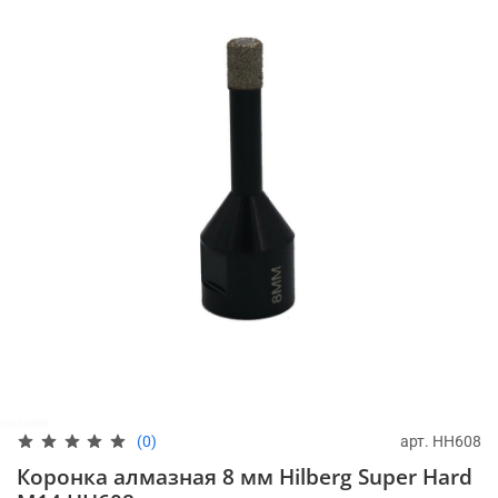
арт.
HH608
(0)
Коронка алмазная 8 мм Hilberg Super Hard