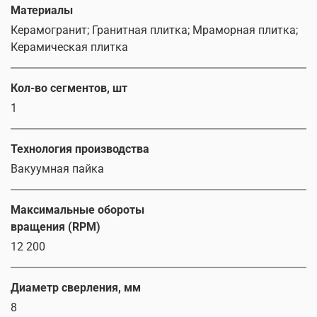
Материалы
Керамогранит; Гранитная плитка; Мраморная плитка;
Керамическая плитка
Кол-во сегментов, шт
1
Технология производства
Вакуумная пайка
Максимальные обороты
вращения (RPM)
12 200
Диаметр сверления, мм
8