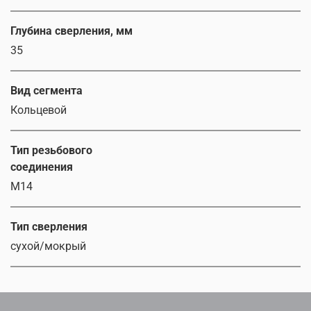
Глубина сверления, мм
35
Вид сегмента
Кольцевой
Тип резьбового
соединения
M14
Тип сверления
сухой/мокрый