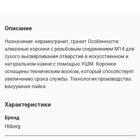
Описание
Назначение: керамогранит, гранит Особенности:
алмазные коронки с резьбовым соединением М14 для
сухого высверливания отверстий в искусственном и
натуральном камне с помощью УШМ. Коронки
оснащены техническим воском, который способствует
увеличению срока службы. Технология производства:
вакуумная пайка
Характеристики
Бренд
Hilberg