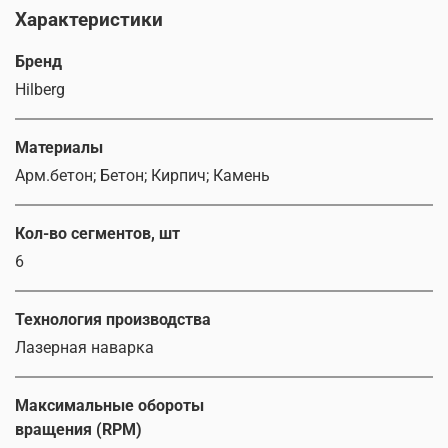
Характеристики
Бренд
Hilberg
Материалы
Арм.бетон; Бетон; Кирпич; Камень
Кол-во сегментов, шт
6
Технология производства
Лазерная наварка
Максимальные обороты
вращения (RPM)