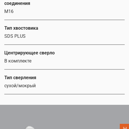
соединения
М16
Тип хвостовика
SDS PLUS
Центрирующее сверло
В комплекте
Тип сверления
сухой/мокрый