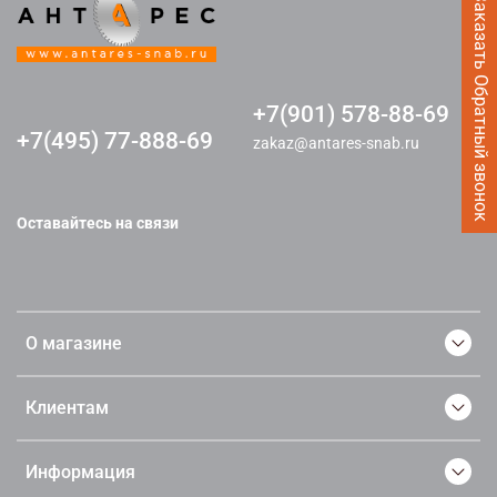
Заказать Обратный звонок
+7(901) 578-88-69
+7(495) 77-888-69
zakaz@antares-snab.ru
Оставайтесь на связи
О магазине
Клиентам
Информация