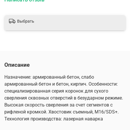
Выбрать
Описание
Назначение: армированный бетон, слабо
армированный бетон и бетон, кирпич. Особенности:
специализированная серия коронок для сухого
сверления сквозных отверстий в безударном режиме.
Высокая скорость сверления за счет сегментов с
рифленой кромкой. Хвостовик съемный, М16/SDS+.
Технология производства: лазерная наварка