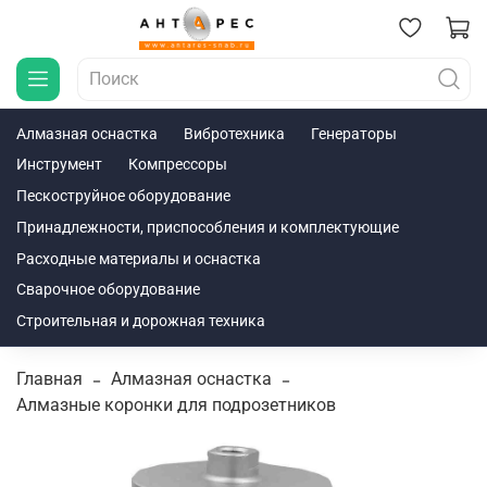
Алмазная оснастка
Вибротехника
Генераторы
Инструмент
Компрессоры
Пескоструйное оборудование
Принадлежности, приспособления и комплектующие
Расходные материалы и оснастка
Сварочное оборудование
Строительная и дорожная техника
Главная
Алмазная оснастка
Алмазные коронки для подрозетников