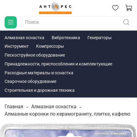
Алмазная оснастка
Вибротехника
Генераторы
Инструмент
Компрессоры
Пескоструйное оборудование
Принадлежности, приспособления и комплектующие
Расходные материалы и оснастка
Сварочное оборудование
Строительная и дорожная техника
Главная
Алмазная оснастка
Алмазные коронки по керамограниту, плитке, кафелю