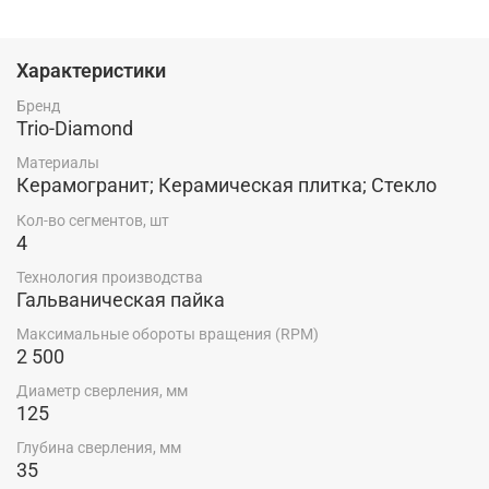
Характеристики
Бренд
Trio-Diamond
Материалы
Керамогранит; Керамическая плитка; Стекло
Кол-во сегментов, шт
4
Технология производства
Гальваническая пайка
Максимальные обороты вращения (RPM)
2 500
Диаметр сверления, мм
125
Глубина сверления, мм
35