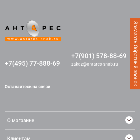
Заказать Обратный звонок
+7(901) 578-88-69
+7(495) 77-888-69
zakaz@antares-snab.ru
Оставайтесь на связи
О магазине
Клиентам