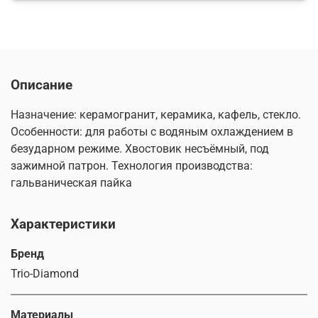
Описание
Назначение: керамогранит, керамика, кафель, стекло.
Особенности: для работы с водяным охлаждением в
безударном режиме. Хвостовик несъёмный, под
зажимной патрон. Технология производства:
гальваническая пайка
Характеристики
Бренд
Trio-Diamond
Материалы