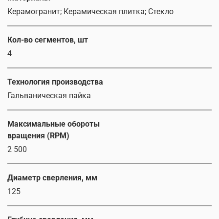
Керамогранит; Керамическая плитка; Стекло
Кол-во сегментов, шт
4
Технология производства
Гальваническая пайка
Максимальные обороты
вращения (RPM)
2 500
Диаметр сверления, мм
125