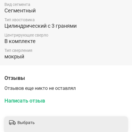
Вид сегмента
Сегментный
Тип хвостовика
Цилиндрический c 3 гранями
Центрирующее сверло
В комплекте
Тип сверления
мокрый
Отзывы
Отзывов еще никто не оставлял
Написать отзыв
Выбрать