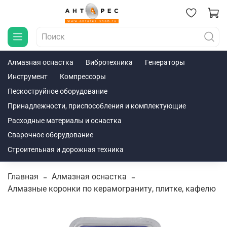
Алмазная оснастка
Вибротехника
Генераторы
Инструмент
Компрессоры
Пескоструйное оборудование
Принадлежности, приспособления и комплектующие
Расходные материалы и оснастка
Сварочное оборудование
Строительная и дорожная техника
Главная
Алмазная оснастка
Алмазные коронки по керамограниту, плитке, кафелю