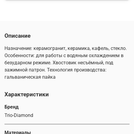
Описание
Назначение: керамогранит, керамика, кафель, стекло.
Особенности: для работы с водяным охлаждением в
безударном режиме. Хвостовик несъёмный, под
зажимной патрон. Технология производства:
гальваническая пайка
Характеристики
Бренд
Trio-Diamond
Материалы