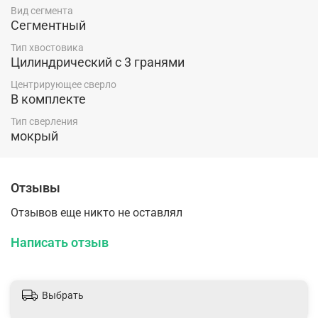
Вид сегмента
Сегментный
Тип хвостовика
Цилиндрический c 3 гранями
Центрирующее сверло
В комплекте
Тип сверления
мокрый
Отзывы
Отзывов еще никто не оставлял
Написать отзыв
Выбрать