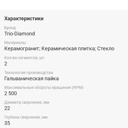
Характеристики
Бренд
Trio-Diamond
Материалы
Керамогранит; Керамическая плитка; Стекло
Кол-во сегментов, шт
2
Технология производства
Гальваническая пайка
Максимальные обороты вращения (RPM)
2 500
Диаметр сверления, мм
22
Глубина сверления, мм
35