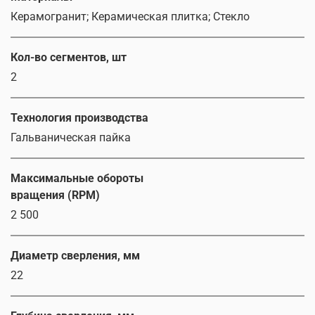
Керамогранит; Керамическая плитка; Стекло
Кол-во сегментов, шт
2
Технология производства
Гальваническая пайка
Максимальные обороты
вращения (RPM)
2 500
Диаметр сверления, мм
22