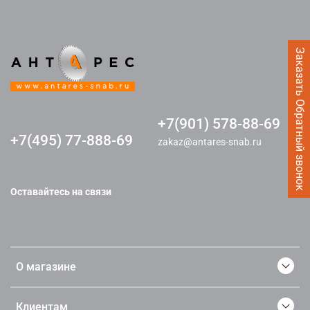
Заказать Обратный звонок
+7(901) 578-88-69
+7(495) 77-888-69
zakaz@antares-snab.ru
Оставайтесь на связи
О магазине
Клиентам