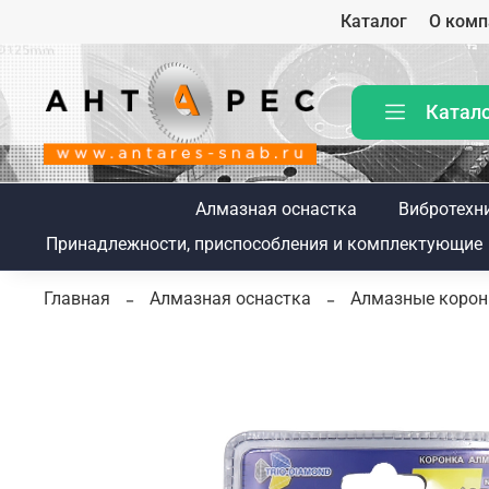
Каталог
О комп
Катал
Алмазная оснастка
Вибротехн
Принадлежности, приспособления и комплектующие
Главная
Алмазная оснастка
Алмазные коронк