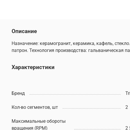
Описание
Назначение: керамогранит, керамика, кафель, стекл
патрон. Технология производства: гальваническая п
Характеристики
Бренд
Tr
Кол-во сегментов, шт
2
Максимальные обороты
вращения (RPM)
2 