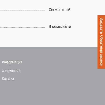
Сегментный
Заказать Обратный звонок
В комплекте
Информация
О компании
Каталог