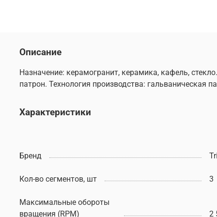
Описание
Назначение: керамогранит, керамика, кафель, стекл
патрон. Технология производства: гальваническая п
Характеристики
Бренд
Tr
Кол-во сегментов, шт
3
Максимальные обороты
вращения (RPM)
2 