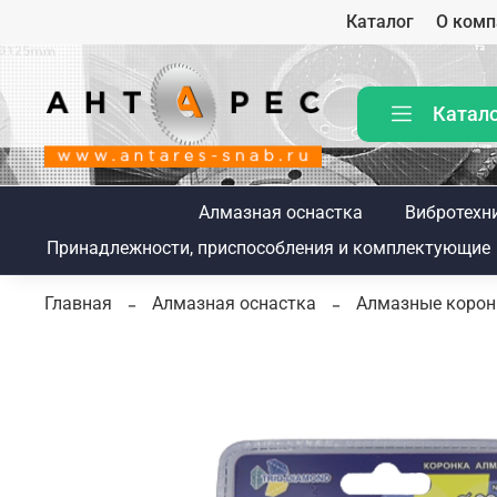
Каталог
О комп
Катал
Алмазная оснастка
Вибротехн
Принадлежности, приспособления и комплектующие
Главная
Алмазная оснастка
Алмазные коронк