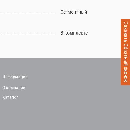
Сегментный
Заказать Обратный звонок
В комплекте
Информация
О компании
Каталог