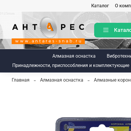
Каталог
О комп
Катал
Алмазная оснастка
Вибротехн
Принадлежности, приспособления и комплектующие
Главная
Алмазная оснастка
Алмазные коронк