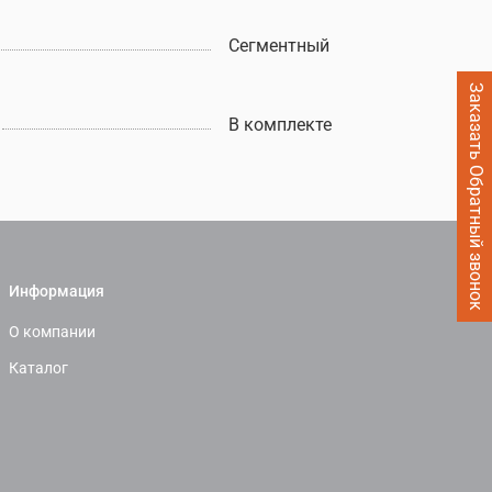
Сегментный
Заказать Обратный звонок
В комплекте
Информация
О компании
Каталог