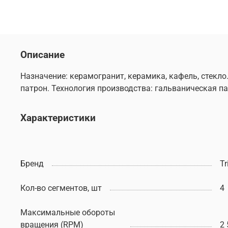
Описание
Назначение: керамогранит, керамика, кафель, стекл
патрон. Технология производства: гальваническая п
Характеристики
Бренд
Tr
Кол-во сегментов, шт
4
Максимальные обороты
вращения (RPM)
2 