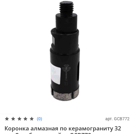
арт.
GCB772
(0)
Коронка алмазная по керамограниту 32