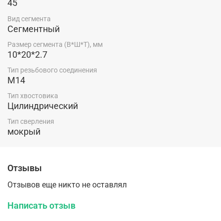
45
Вид сегмента
Сегментный
Размер сегмента (В*Ш*Т), мм
10*20*2.7
Тип резьбового соединения
M14
Тип хвостовика
Цилиндрический
Тип сверления
мокрый
Отзывы
Отзывов еще никто не оставлял
Написать отзыв