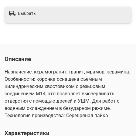
Выбрать
Описание
Назначение: керамогранит, гранит, мрамор, керамика.
Особенности: коронка оснащена съемным
цилиндрическим хвостовиком с резьбовым
соединением М14, что позволяет высверливать
отверстия с помощью дрелей и УШМ. Для работ с
водяным охлаждением в безударном режиме.
Технология производства: Серебряная пайка
Характеристики