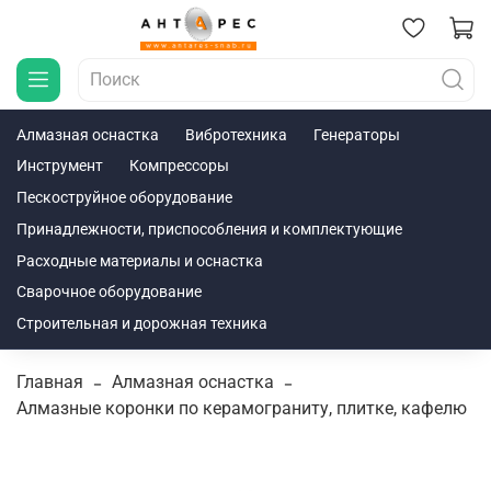
Алмазная оснастка
Вибротехника
Генераторы
Инструмент
Компрессоры
Пескоструйное оборудование
Принадлежности, приспособления и комплектующие
Расходные материалы и оснастка
Сварочное оборудование
Строительная и дорожная техника
Главная
Алмазная оснастка
Алмазные коронки по керамограниту, плитке, кафелю