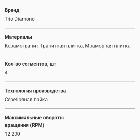
Бренд
Trio-Diamond
Материалы
Керамогранит; Гранитная плитка; Мраморная плитка
Кол-во сегментов, шт
4
Технология производства
Серебряная пайка
Максимальные обороты
вращения (RPM)
12 200