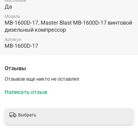
Масляный
Да
Модель
MB-1600D-17, Master Blast MB-1600D-17 винтовой
дизельный компрессор
Артикул
MB-1600D-17
Отзывы
Отзывов еще никто не оставлял
Написать отзыв
Выбрать