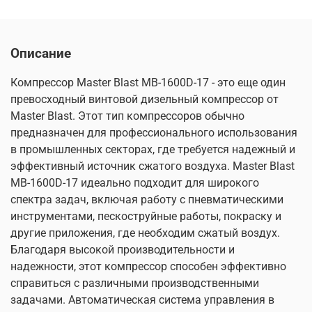
Описание
Компрессор Master Blast MB-1600D-17 - это еще один
превосходный винтовой дизельный компрессор от
Master Blast. Этот тип компрессоров обычно
предназначен для профессионального использования
в промышленных секторах, где требуется надежный и
эффективный источник сжатого воздуха. Master Blast
MB-1600D-17 идеально подходит для широкого
спектра задач, включая работу с пневматическими
инструментами, пескоструйные работы, покраску и
другие приложения, где необходим сжатый воздух.
Благодаря высокой производительности и
надежности, этот компрессор способен эффективно
справиться с различными производственными
задачами. Автоматическая система управления в