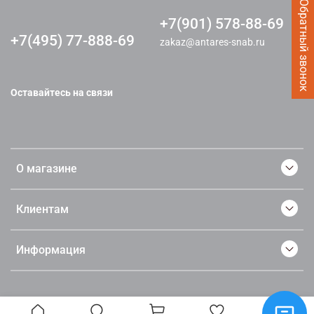
Заказать Обратный звонок
+7(901) 578-88-69
+7(495) 77-888-69
zakaz@antares-snab.ru
Оставайтесь на связи
О магазине
Клиентам
Информация