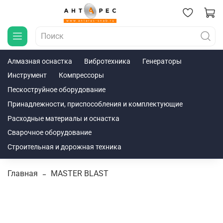
Алмазная оснастка
Вибротехника
Генераторы
Инструмент
Компрессоры
Пескоструйное оборудование
Принадлежности, приспособления и комплектующие
Расходные материалы и оснастка
Сварочное оборудование
Строительная и дорожная техника
Главная
MASTER BLAST