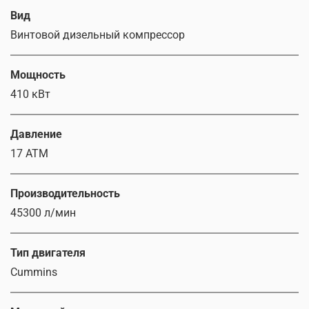
Вид
Винтовой дизельный компрессор
Мощность
410 кВт
Давление
17 АТМ
Производительность
45300 л/мин
Тип двигателя
Cummins