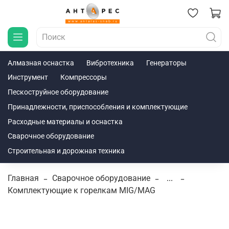
Алмазная оснастка
Вибротехника
Генераторы
Инструмент
Компрессоры
Пескоструйное оборудование
Принадлежности, приспособления и комплектующие
Расходные материалы и оснастка
Сварочное оборудование
Строительная и дорожная техника
Главная
Сварочное оборудование
...
Комплектующие к горелкам MIG/MAG