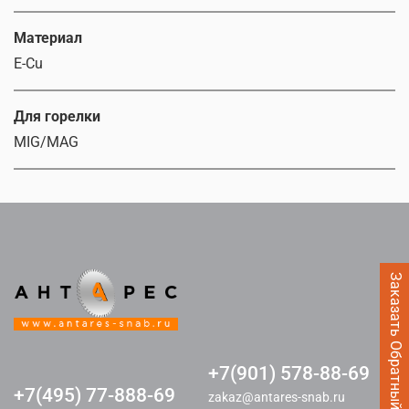
Материал
E-Cu
Для горелки
MIG/MAG
Заказать Обратный звонок
+7(901) 578-88-69
+7(495) 77-888-69
zakaz@antares-snab.ru