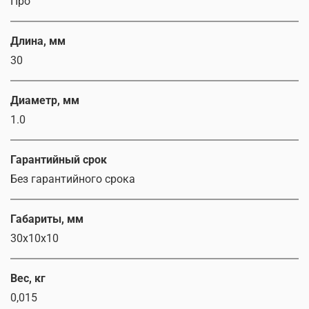
Про
Длина, мм
30
Диаметр, мм
1.0
Гарантийный срок
Без гарантийного срока
Габариты, мм
30х10х10
Вес, кг
0,015