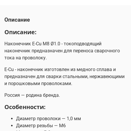
Описание
Описание:
Наконечник E-Cu М8 Ø1.0 - токоподводящий
наконечник предназначен для переноса сварочного
тока на проволоку.
E-Cu - наконечник изготовлен из медного сплава и
предназначен для сварки стальными, нержавеющими
и порошковыми проволоками.
Россия — родина бренда.
Особенности:
Диаметр проволоки — 1,0 мм
Диаметр резьбы — М6