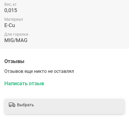
Вес, кг
0,015
Материал
E-Cu
Для горелки
MIG/MAG
Отзывы
Отзывов еще никто не оставлял
Написать отзыв
Выбрать