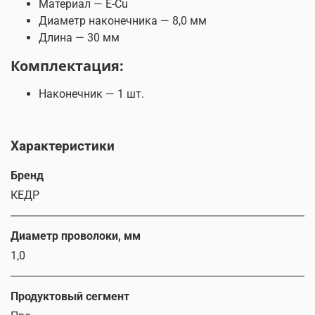
Материал — E-Cu
Диаметр наконечника — 8,0 мм
Длина — 30 мм
Комплектация:
Наконечник — 1 шт.
Характеристики
Бренд
КЕДР
Диаметр проволоки, мм
1,0
Продуктовый сегмент