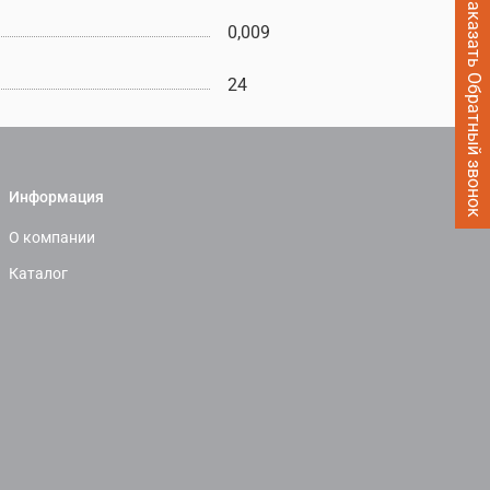
Заказать Обратный звонок
0,009
24
Информация
О компании
Каталог