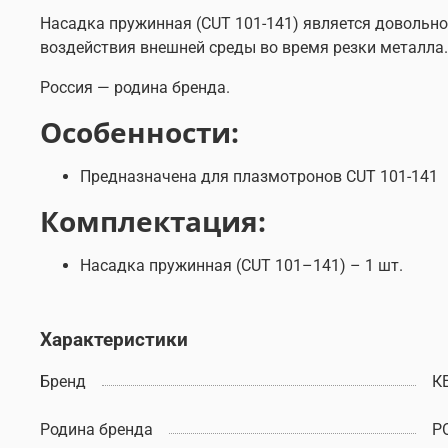
Насадка пружинная (CUT 101-141) является довольн
воздействия внешней среды во время резки металла.
Россия — родина бренда.
Особенности:
Предназначена для плазмотронов CUT 101-141
Комплектация:
Насадка пружинная (CUT 101–141) – 1 шт.
Характеристики
Бренд
К
Родина бренда
Р