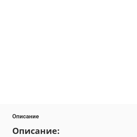
Описание
Описание: