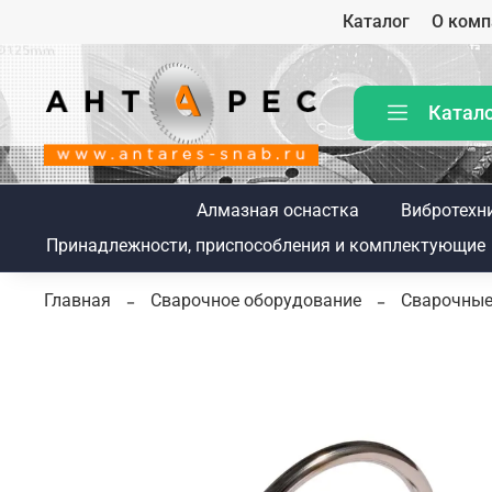
Каталог
О комп
Катал
Алмазная оснастка
Вибротехн
Принадлежности, приспособления и комплектующие
Главная
Сварочное оборудование
Сварочные