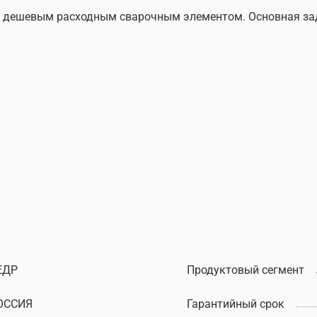
о дешевым расходным сварочным элементом. Основная зад
ЕДР
Продуктовый сегмент
ОССИЯ
Гарантийный срок