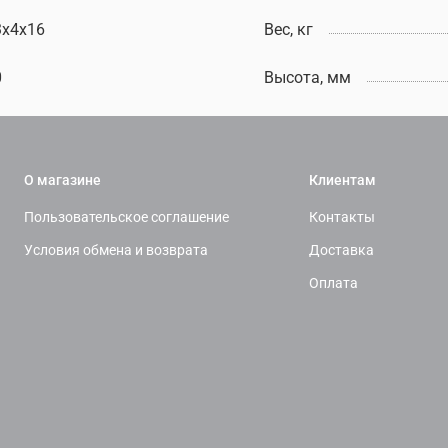
3х4х16
Вес, кг
0
Высота, мм
О магазине
Клиентам
Пользовательское соглашение
Контакты
Условия обмена и возврата
Доставка
Оплата