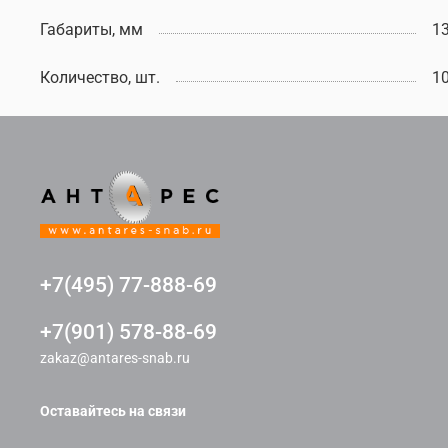
Габариты, мм
1
Количество, шт.
1
+7(495) 77-888-69
+7(901) 578-88-69
zakaz@antares-snab.ru
Оставайтесь на связи