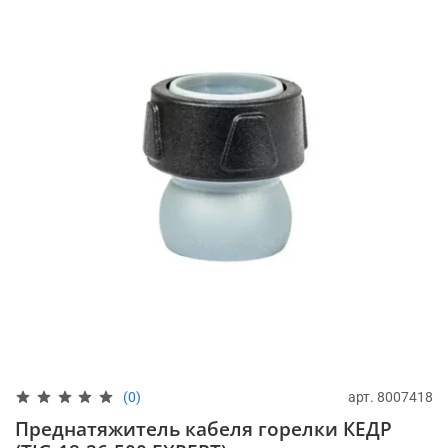
арт.
8007418
(0)
Преднатяжитель кабеля горелки КЕДР