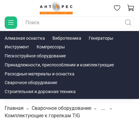
Алмазная оснастка
Вибротехника
Генераторы
Инструмент
Компрессоры
Пескоструйное оборудование
Принадлежности, приспособления и комплектующие
Расходные материалы и оснастка
Сварочное оборудование
Строительная и дорожная техника
Главная
Сварочное оборудование
...
Комплектующие к горелкам TIG