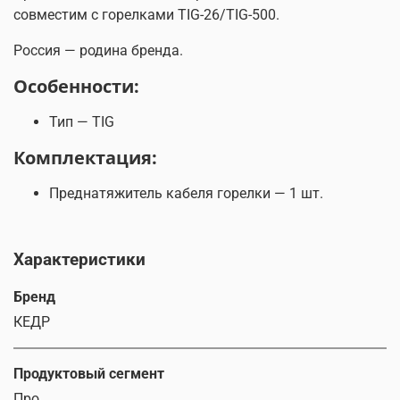
совместим с горелками TIG-26/TIG-500.
Россия — родина бренда.
Особенности:
Тип — TIG
Комплектация:
Преднатяжитель кабеля горелки — 1 шт.
Характеристики
Бренд
КЕДР
Продуктовый сегмент
Про