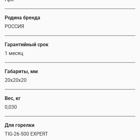
Родина бренда
РОССИЯ
Гарантийный срок
1 месяц
Габариты, мм
20x20x20
Вес, кг
0,030
Для горелки
TIG-26-500 EXPERT