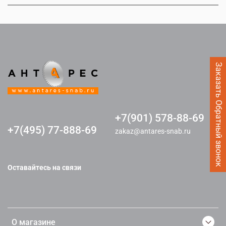
Заказать Обратный звонок
+7(901) 578-88-69
+7(495) 77-888-69
zakaz@antares-snab.ru
Оставайтесь на связи
О магазине