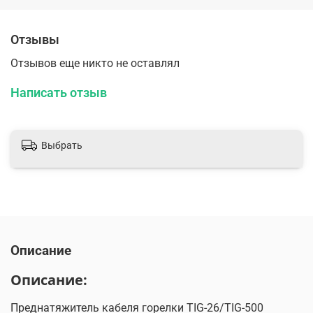
Отзывы
Отзывов еще никто не оставлял
Написать отзыв
Выбрать
Описание
Описание:
Преднатяжитель кабеля горелки TIG-26/TIG-500