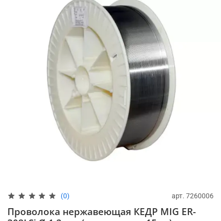
арт.
7260006
(0)
Проволока нержавеющая КЕДР MIG ER-