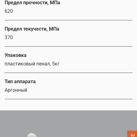
Предел прочности, МПа
620
Предел текучести, МПа
370
Упаковка
пластиковый пенал, 5кг
Тип аппарата
Аргонный