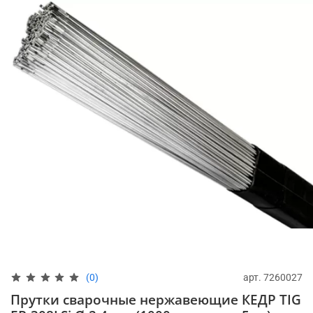
арт.
7260027
(0)
Прутки сварочные нержавеющие КЕДР TIG