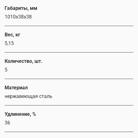
Габариты, мм
1010х38х38
Вес, кг
5,15
Количество, шт.
5
Материал
нержавеющая сталь
Удлинение, %
36