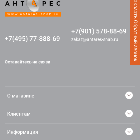
Заказать Обратный звонок
+7(901) 578-88-69
+7(495) 77-888-69
zakaz@antares-snab.ru
Оставайтесь на связи
О магазине
Клиентам
Информация