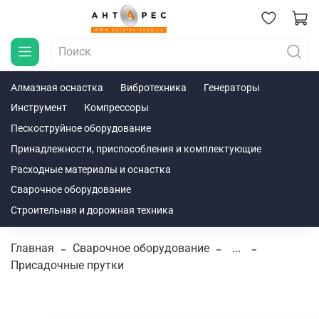
Алмазная оснастка
Вибротехника
Генераторы
Инструмент
Компрессоры
Пескоструйное оборудование
Принадлежности, приспособления и комплектующие
Расходные материалы и оснастка
Сварочное оборудование
Строительная и дорожная техника
Главная
Сварочное оборудование
...
Присадочные прутки