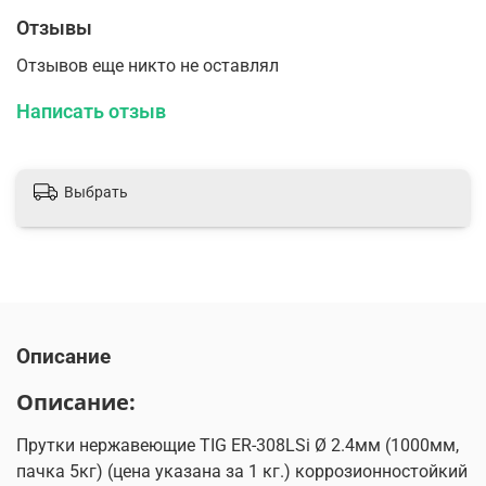
Отзывы
Отзывов еще никто не оставлял
Написать отзыв
Выбрать
Описание
Описание:
Прутки нержавеющие TIG ER-308LSi Ø 2.4мм (1000мм,
пачка 5кг) (цена указана за 1 кг.) коррозионностойкий