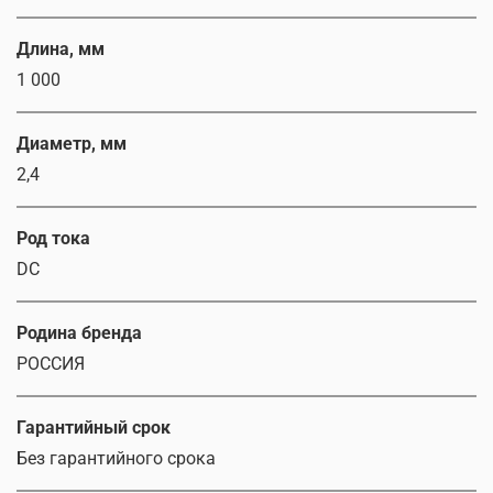
Длина, мм
1 000
Диаметр, мм
2,4
Род тока
DC
Родина бренда
РОССИЯ
Гарантийный срок
Без гарантийного срока