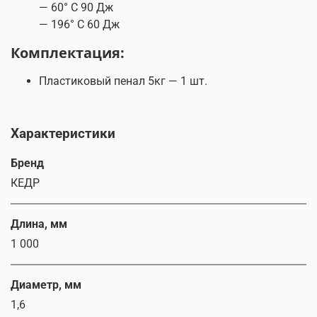
— 60° С 90 Дж
— 196° С 60 Дж
Комплектация:
Пластиковый пенал 5кг — 1 шт.
Характеристики
Бренд
КЕДР
Длина, мм
1 000
Диаметр, мм
1,6