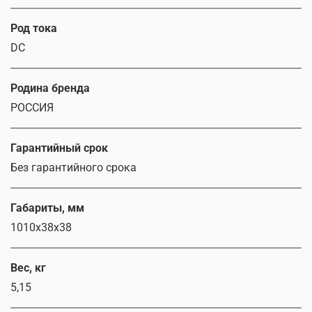
Род тока
DC
Родина бренда
РОССИЯ
Гарантийный срок
Без гарантийного срока
Габариты, мм
1010х38х38
Вес, кг
5,15