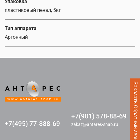
Упаковка
пластиковый пенал, 5кг
Тип аппарата
Аргонный
Заказать Обратный звонок
+7(901) 578-88-69
+7(495) 77-888-69
zakaz@antares-snab.ru