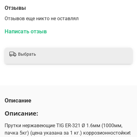
Отзывы
Отзывов еще никто не оставлял
Написать отзыв
Выбрать
Описание
Описание:
Прутки нержавеющие TIG ER-321 Ø 1.6мм (1000мм,
пачка 5кг) (цена указана за 1 кг.) коррозионностойкиt