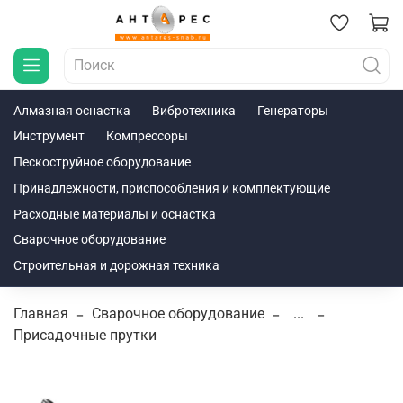
Алмазная оснастка
Вибротехника
Генераторы
Инструмент
Компрессоры
Пескоструйное оборудование
Принадлежности, приспособления и комплектующие
Расходные материалы и оснастка
Сварочное оборудование
Строительная и дорожная техника
Главная
Сварочное оборудование
...
Присадочные прутки