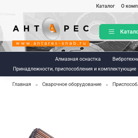
Каталог
О комп
Катал
Алмазная оснастка
Вибротехн
Принадлежности, приспособления и комплектующие
Главная
Сварочное оборудование
Приспособ