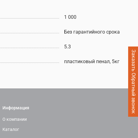
1 000
Без гарантийного срока
5.3
Заказать Обратный звонок
пластиковый пенал, 5кг
Информация
О компании
Каталог