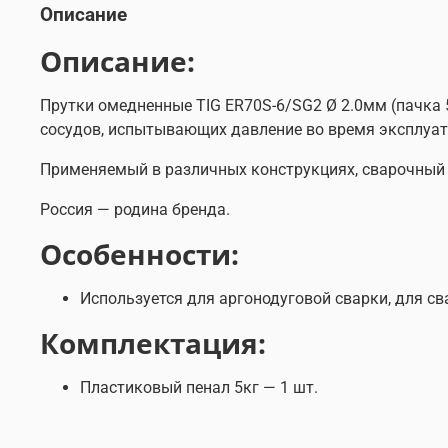
Описание
Описание:
Прутки омедненные TIG ER70S-6/SG2 Ø 2.0мм (пачка 5
сосудов, испытывающих давление во время эксплуат
Применяемый в различных конструкциях, сварочный 
Россия — родина бренда.
Особенности:
Используется для аргонодуговой сварки, для с
Комплектация:
Пластиковый пенал 5кг — 1 шт.