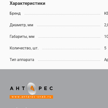
Характеристики
Бренд
К
Диаметр, мм
2,
Габариты, мм
1
Количество, шт.
5
Тип аппарата
А