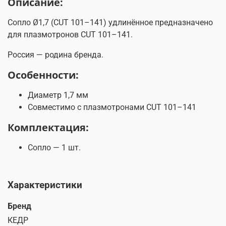
Описание:
Сопло Ø1,7 (CUT 101–141) удлинённое предназначено
для плазмотронов CUT 101–141.
Россия — родина бренда.
Особенности:
Диаметр 1,7 мм
Совместимо с плазмотронами CUT 101–141
Комплектация:
Сопло — 1 шт.
Характеристики
Бренд
КЕДР