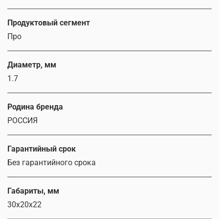
Продуктовый сегмент
Про
Диаметр, мм
1.7
Родина бренда
РОССИЯ
Гарантийный срок
Без гарантийного срока
Габариты, мм
30x20x22