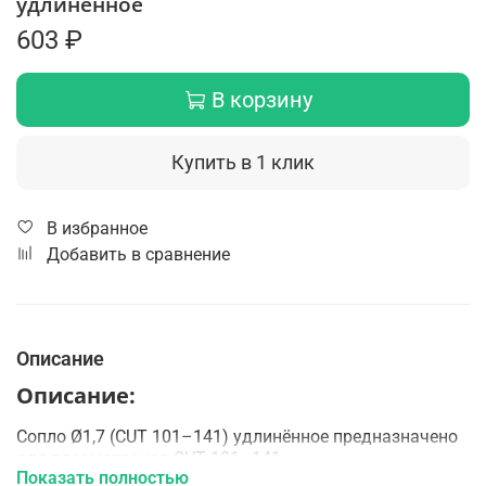
удлиненное
603 ₽
В корзину
Купить в 1 клик
В избранное
Добавить в сравнение
Описание
Описание:
Сопло Ø1,7 (CUT 101–141) удлинённое предназначено
для плазмотронов CUT 101–141.
Показать полностью