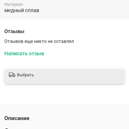
Материал
медный сплав
Отзывы
Отзывов еще никто не оставлял
Написать отзыв
Выбрать
Описание