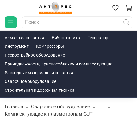
Алмазная оснастка
Вибротехника
Генераторы
Инструмент
Компрессоры
Пескоструйное оборудование
Принадлежности, приспособления и комплектующие
Расходные материалы и оснастка
Сварочное оборудование
Строительная и дорожная техника
Главная
Сварочное оборудование
...
Комплектующие к плазмотронам CUT