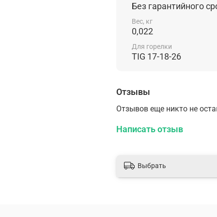
Без гарантийного ср
Сопло горелки — 1 
Вес, кг
0,022
Для горелки
TIG 17-18-26
Отзывы
Отзывов еще никто не ост
Написать отзыв
Выбрать