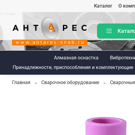
Каталог
О комп
Катал
Алмазная оснастка
Вибротехн
Принадлежности, приспособления и комплектующие
Главная
Сварочное оборудование
Сварочные