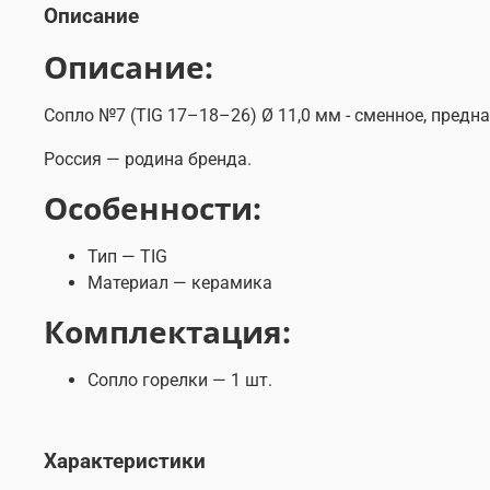
Описание
Описание:
Сопло №7 (TIG 17–18–26) Ø 11,0 мм - сменное, пред
Россия — родина бренда.
Особенности:
Тип — TIG
Материал — керамика
Комплектация:
Сопло горелки — 1 шт.
Характеристики