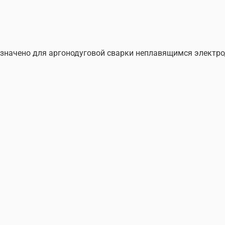
назначено для аргонодуговой сварки неплавящимся электр