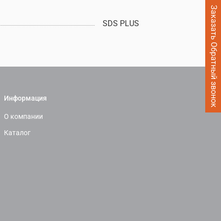
Заказать Обратный звонок
SDS PLUS
Информация
О компании
Каталог