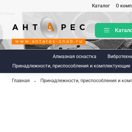
Каталог
О комп
Катал
Алмазная оснастка
Вибротехн
Принадлежности, приспособления и комплектующие
Главная
Принадлежности, приспособления и ко