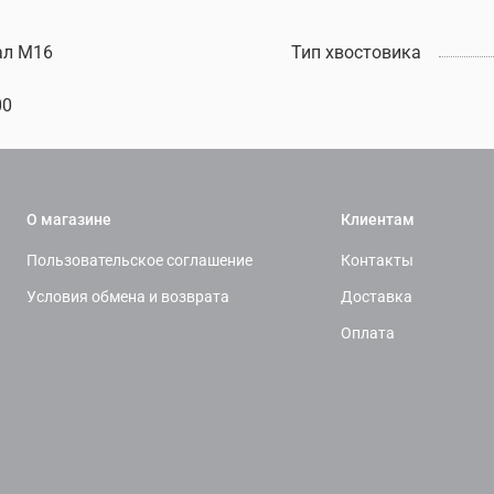
ал М16
Тип хвостовика
00
О магазине
Клиентам
Пользовательское соглашение
Контакты
Условия обмена и возврата
Доставка
Оплата