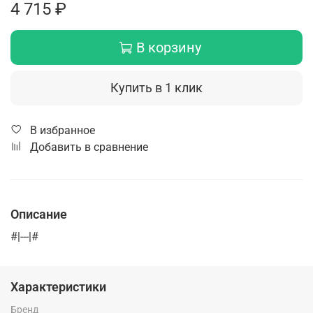
4 715 ₽
В корзину
Купить в 1 клик
В избранное
Добавить в сравнение
Описание
#|---|#
Характеристики
Бренд