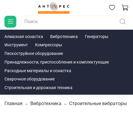
Алмазная оснастка
Вибротехника
Генераторы
Инструмент
Компрессоры
Пескоструйное оборудование
Принадлежности, приспособления и комплектующие
Расходные материалы и оснастка
Сварочное оборудование
Строительная и дорожная техника
Главная
Вибротехника
Строительные вибраторы