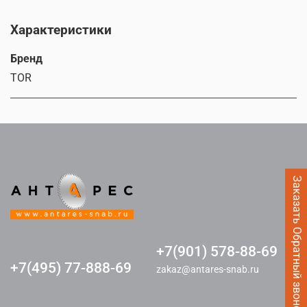
Характеристики
Бренд
TOR
Заказать Обратный звонок
+7(901) 578-88-69
+7(495) 77-888-69
zakaz@antares-snab.ru