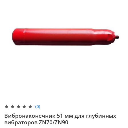
(0)
Вибронаконечник 51 мм для глубинных
вибраторов ZN70/ZN90