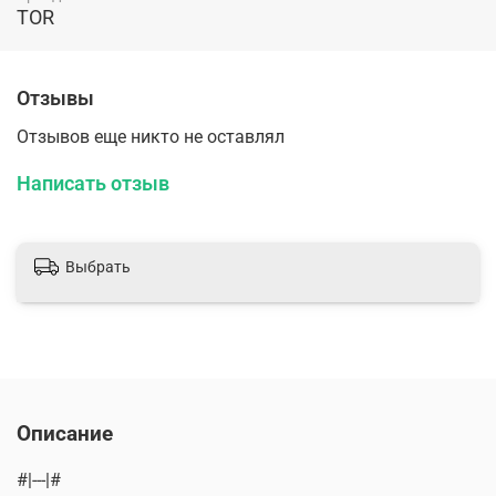
TOR
Отзывы
Отзывов еще никто не оставлял
Написать отзыв
Выбрать
Описание
#|---|#