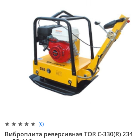
(0)
Виброплита реверсивная TOR C-330(R) 234