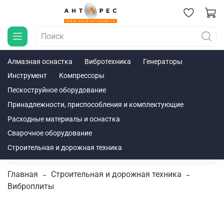
Алмазная оснастка
Вибротехника
Генераторы
Инструмент
Компрессоры
Пескоструйное оборудование
Принадлежности, приспособления и комплектующие
Расходные материалы и оснастка
Сварочное оборудование
Строительная и дорожная техника
Главная
Строительная и дорожная техника
Виброплиты