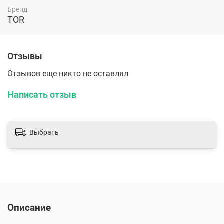
Бренд
TOR
Отзывы
Отзывов еще никто не оставлял
Написать отзыв
Выбрать
Описание