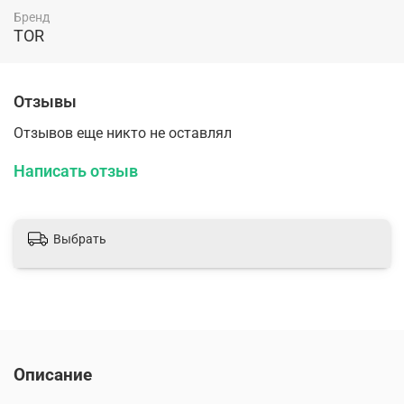
Бренд
TOR
Отзывы
Отзывов еще никто не оставлял
Написать отзыв
Выбрать
Описание