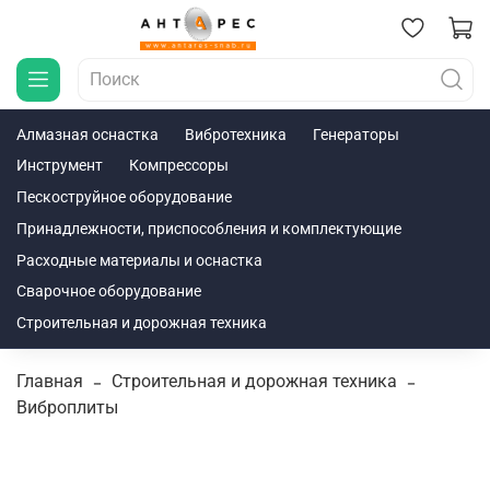
Алмазная оснастка
Вибротехника
Генераторы
Инструмент
Компрессоры
Пескоструйное оборудование
Принадлежности, приспособления и комплектующие
Расходные материалы и оснастка
Сварочное оборудование
Строительная и дорожная техника
Главная
Строительная и дорожная техника
Виброплиты