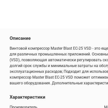
Описание
Винтовой компрессор Master Blast EC-25 VSD - это е
для различных промышленных приложений. Основные 
(VSD), позволяющая автоматически регулировать с
долгий срок службы и минимальные затраты на обс
эксплуатационных расходов; Подходит для использов
компрессор Master Blast EC-25 VSD поможет оптими
вашего оборудования. Дополнительные характеристик
Характеристики
Производитель
Ma