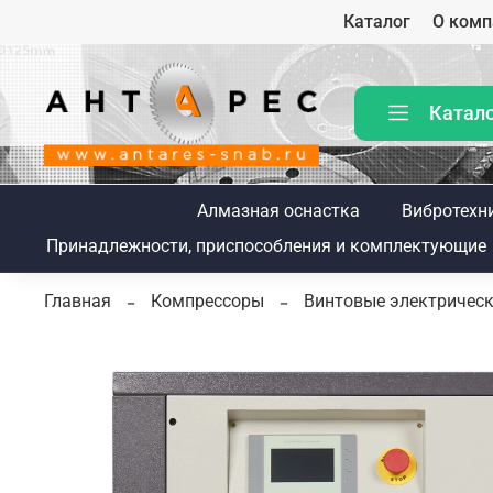
Каталог
О комп
Катал
Алмазная оснастка
Вибротехн
Принадлежности, приспособления и комплектующие
Главная
Компрессоры
Винтовые электричес