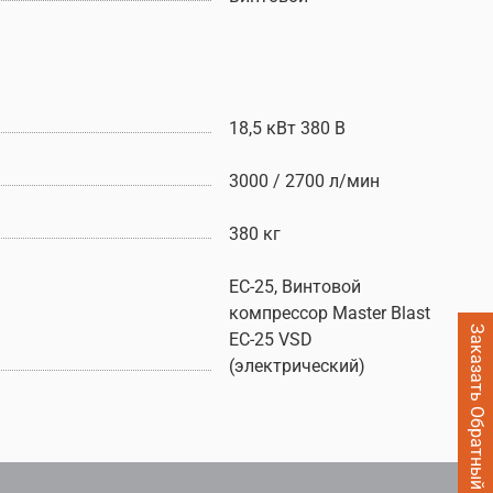
18,5 кВт 380 В
3000 / 2700 л/мин
380 кг
EC-25, Винтовой
компрессор Master Blast
Заказать Обратный звонок
EC-25 VSD
(электрический)