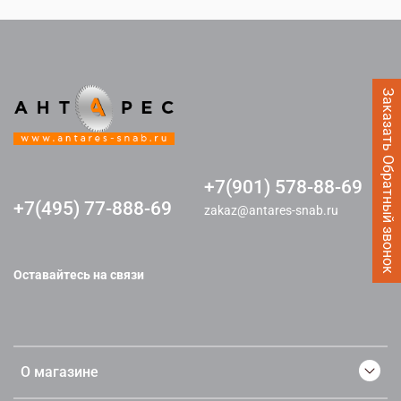
Заказать Обратный звонок
+7(901) 578-88-69
+7(495) 77-888-69
zakaz@antares-snab.ru
Оставайтесь на связи
О магазине