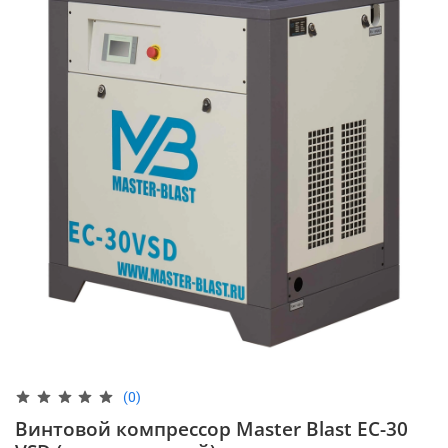
(0)
Винтовой компрессор Master Blast EC-30