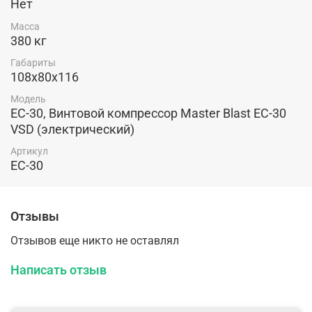
Нет
Масса
380 кг
Габариты
108х80х116
Модель
EC-30, Винтовой компрессор Master Blast EC-30
VSD (электрический)
Артикул
EC-30
Отзывы
Отзывов еще никто не оставлял
Написать отзыв