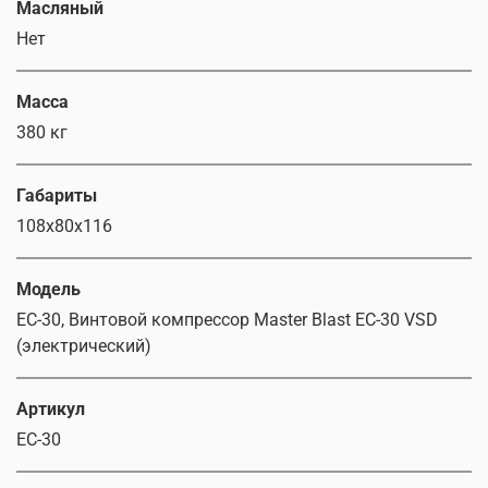
Масляный
Нет
Масса
380 кг
Габариты
108х80х116
Модель
EC-30, Винтовой компрессор Master Blast EC-30 VSD
(электрический)
Артикул
EC-30