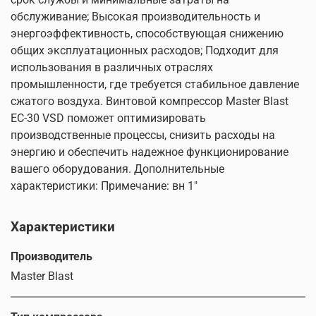
обслуживание; Высокая производительность и
энергоэффективность, способствующая снижению
общих эксплуатационных расходов; Подходит для
использования в различных отраслях
промышленности, где требуется стабильное давление
сжатого воздуха. Винтовой компрессор Master Blast
EC-30 VSD поможет оптимизировать
производственные процессы, снизить расходы на
энергию и обеспечить надежное функционирование
вашего оборудования. Дополнительные
характеристики: Примечание: вн 1"
Характеристики
Производитель
Master Blast