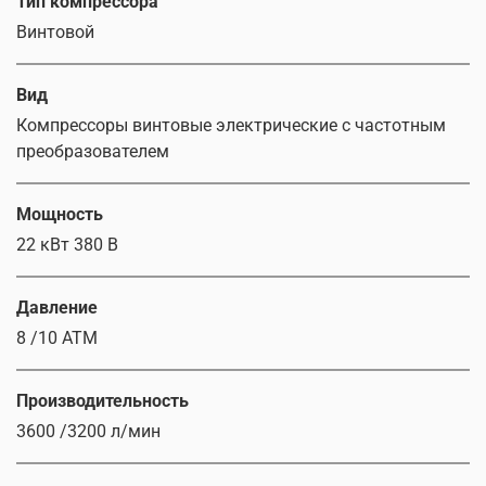
Тип компрессора
Винтовой
Вид
Компрессоры винтовые электрические с частотным
преобразователем
Мощность
22 кВт 380 В
Давление
8 /10 АТМ
Производительность
3600 /3200 л/мин