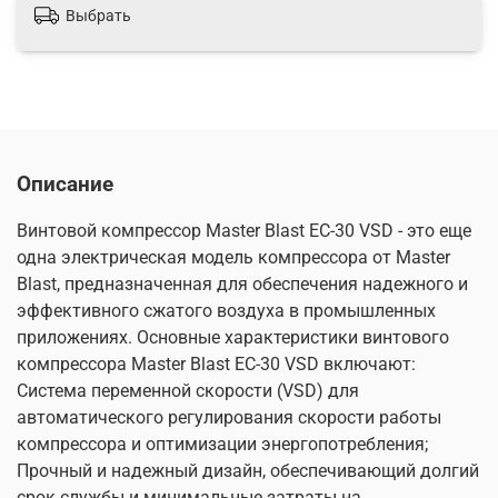
Выбрать
Описание
Винтовой компрессор Master Blast EC-30 VSD - это еще
одна электрическая модель компрессора от Master
Blast, предназначенная для обеспечения надежного и
эффективного сжатого воздуха в промышленных
приложениях. Основные характеристики винтового
компрессора Master Blast EC-30 VSD включают:
Система переменной скорости (VSD) для
автоматического регулирования скорости работы
компрессора и оптимизации энергопотребления;
Прочный и надежный дизайн, обеспечивающий долгий
срок службы и минимальные затраты на