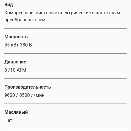
Вид
Компрессоры винтовые электрические с частотным
преобразователем
Мощность
55 кВт 380 В
Давление
8 /10 АТМ
Производительность
9600 / 8500 л/мин
Масляный
Нет