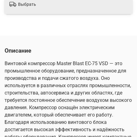
Выбрать
Описание
Винтовой компрессор Master Blast EC-75 VSD — это
промышленное оборудование, предназначенное для
производства и подачи сжатого воздуха. Оно
используется в различных отраслях промышленности,
строительства, автосервиса и других областях, где
требуется постоянное обеспечение воздухом высокого
давления. Компрессор оснащён электрическим
двигателем, который обеспечивает его работу.
Благодаря использованию винтового блока
достигается высокая эффективность и надёжность
работы оборудования. Компрессор имеет компактные