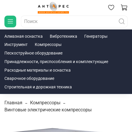
Алмазная оснастка
Вибротехника
Генераторы
Инструмент
Компрессоры
Пескоструйное оборудование
Принадлежности, приспособления и комплектующие
Расходные материалы и оснастка
Сварочное оборудование
Строительная и дорожная техника
Главная
Компрессоры
Винтовые электрические компрессоры