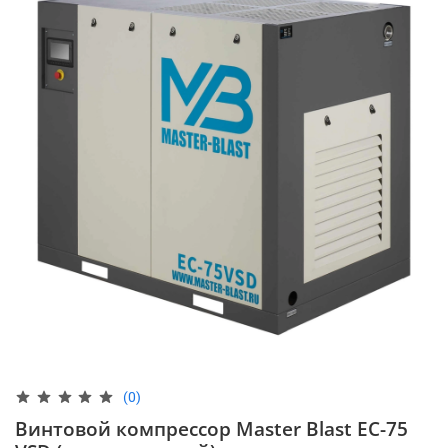
(0)
Винтовой компрессор Master Blast EC-75