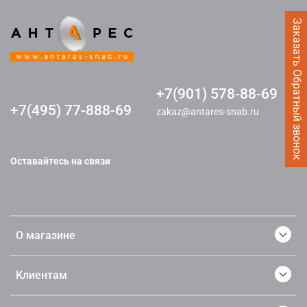
Заказать Обратный звонок
+7(901) 578-88-69
+7(495) 77-888-69
zakaz@antares-snab.ru
Оставайтесь на связи
О магазине
Клиентам