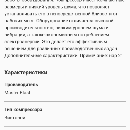
размеры и низкий уровень шума, что позволяет
устанавливать его в непосредственной близости от
рабочих мест. Оборудование отличается высокой
производительностью, низким уровнем шума и
вибрации, а также экономичным потреблением
электроэнергии. Это делает его эффективным
решением для различных производственных задач.
Дополнительные характеристики: Примечание: нар 2"
Характеристики
Производитель
Master Blast
Тип компрессора
Винтовой