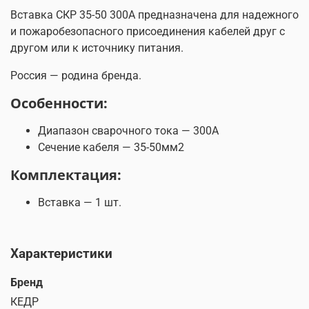
Вставка СКР 35-50 300А предназначена для надежного
и пожаробезопасного присоединения кабелей друг с
другом или к источнику питания.
Россия — родина бренда.
Особенности:
Диапазон сварочного тока — 300А
Сечение кабеля — 35-50мм2
Комплектация:
Вставка — 1 шт.
Характеристики
Бренд
КЕДР