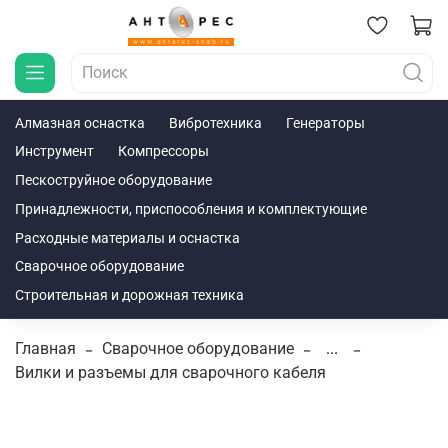
Алмазная оснастка
Вибротехника
Генераторы
Инструмент
Компрессоры
Пескоструйное оборудование
Принадлежности, приспособления и комплектующие
Расходные материалы и оснастка
Сварочное оборудование
Строительная и дорожная техника
Главная
Сварочное оборудование
...
Вилки и разъемы для сварочного кабеля