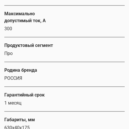
Максимально
допустимый ток, А
300
Продуктовый сегмент
Про
Родина бренда
РОССИЯ
Гарантийный срок
1 месяц
Габариты, мм
630х40х175