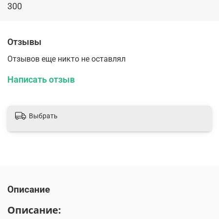
300
Отзывы
Отзывов еще никто не оставлял
Написать отзыв
Выбрать
Описание
Описание: