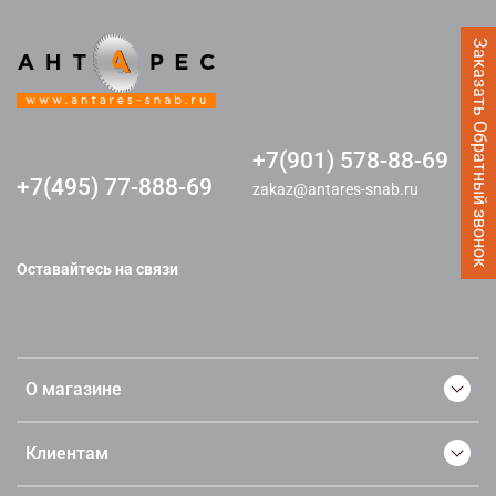
Заказать Обратный звонок
+7(901) 578-88-69
+7(495) 77-888-69
zakaz@antares-snab.ru
Оставайтесь на связи
О магазине
Клиентам