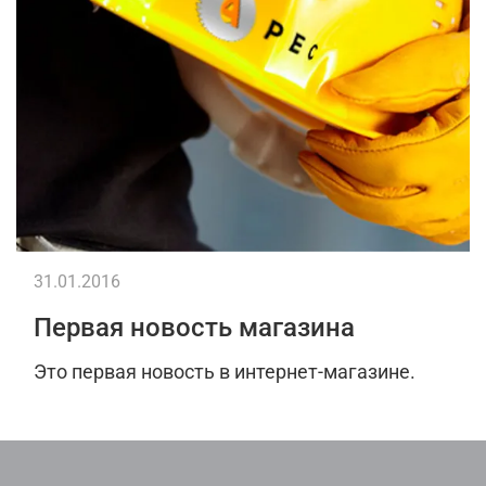
31.01.2016
Первая новость магазина
Это первая новость в интернет-магазине.