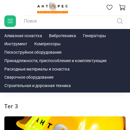
Алмазная оснастка
Вибротехника
Генераторы
Инструмент
Компрессоры
Пескоструйное оборудование
Принадлежности, приспособления и комплектующие
Расходные материалы и оснастка
Сварочное оборудование
Строительная и дорожная техника
тег 3