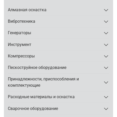
Алмазная оснастка
Вибротехника
Генераторы
Инструмент
Компрессоры
Пескоструйное оборудование
Принадлежности, приспособления и
комплектующие
Расходные материалы и оснастка
Сварочное оборудование