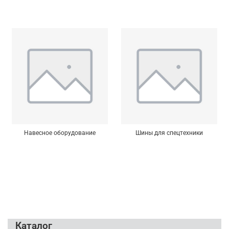
Навесное оборудование
Шины для спецтехники
Каталог