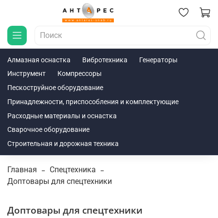
Алмазная оснастка
Вибротехника
Генераторы
Инструмент
Компрессоры
Пескоструйное оборудование
Принадлежности, приспособления и комплектующие
Расходные материалы и оснастка
Сварочное оборудование
Строительная и дорожная техника
Главная
Спецтехника
Доптовары для спецтехники
Доптовары для спецтехники