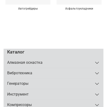
Автогрейдеры
Асфальтоукладчики
Каталог
Алмазная оснастка
Вибротехника
Генераторы
Инструмент
Компрессоры