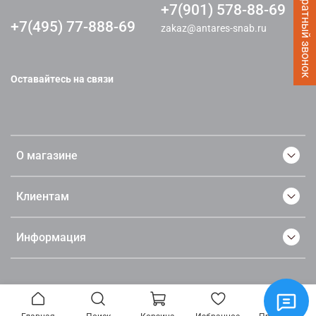
Заказать Обратный звонок
+7(901) 578-88-69
+7(495) 77-888-69
zakaz@antares-snab.ru
Оставайтесь на связи
О магазине
Клиентам
Информация