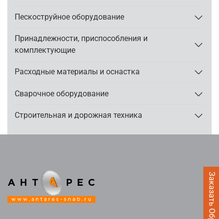
Пескоструйное оборудование
Принадлежности, приспособления и
комплектующие
Расходные материалы и оснастка
Сварочное оборудование
Строительная и дорожная техника