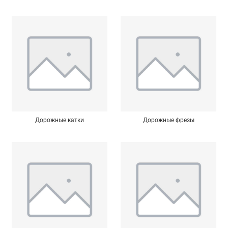
Дорожные катки
Дорожные фрезы