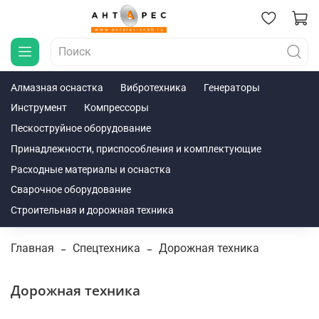
Алмазная оснастка
Вибротехника
Генераторы
Инструмент
Компрессоры
Пескоструйное оборудование
Принадлежности, приспособления и комплектующие
Расходные материалы и оснастка
Сварочное оборудование
Строительная и дорожная техника
Главная
Спецтехника
Дорожная техника
Дорожная техника