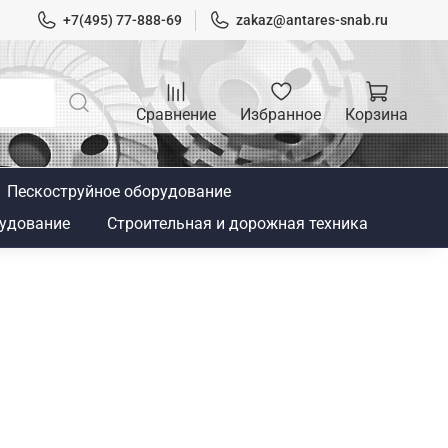
+7(495) 77-888-69
zakaz@antares-snab.ru
Сравнение
Избранное
Корзина
Пескоструйное оборудование
удование
Строительная и дорожная техника