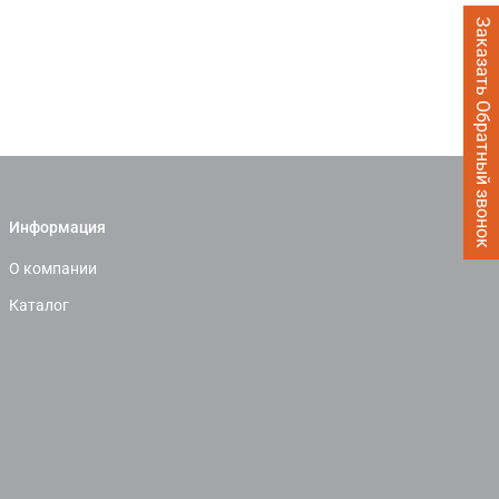
Заказать Обратный звонок
Информация
О компании
Каталог