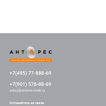
+7(495) 77-888-69
+7(901) 578-88-69
zakaz@antares-snab.ru
Оставайтесь на связи