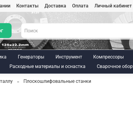
ании
Контакты
Доставка
Оплата
Личный кабинет
ог
ика
Генераторы
Инструмент
Компрессоры
Расходные материалы и оснастка
Сварочное обор
таллу
Плоскошлифовальные станки