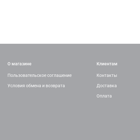
О магазине
Клиентам
Пользовательское соглашение
Контакты
Условия обмена и возврата
Доставка
Оплата