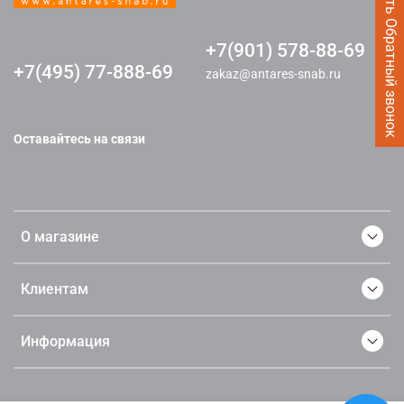
Заказать Обратный звонок
+7(901) 578-88-69
+7(495) 77-888-69
zakaz@antares-snab.ru
Оставайтесь на связи
О магазине
Клиентам
Информация