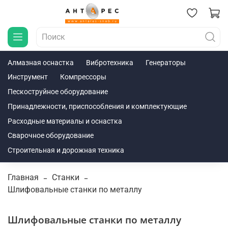
Алмазная оснастка
Вибротехника
Генераторы
Инструмент
Компрессоры
Пескоструйное оборудование
Принадлежности, приспособления и комплектующие
Расходные материалы и оснастка
Сварочное оборудование
Строительная и дорожная техника
Главная
Станки
Шлифовальные станки по металлу
Шлифовальные станки по металлу