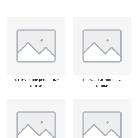
Ленточношлифовальные
Плоскошлифовальные
станки
станки