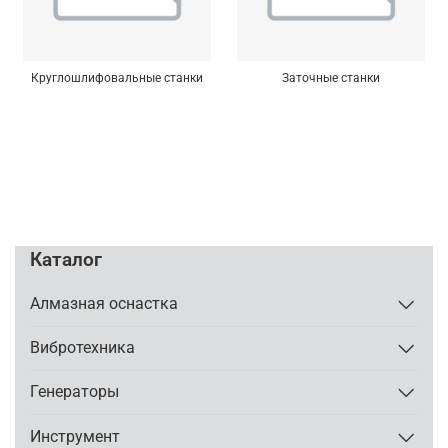
Круглошлифовальные станки
Заточные станки
Каталог
Алмазная оснастка
Вибротехника
Генераторы
Инструмент