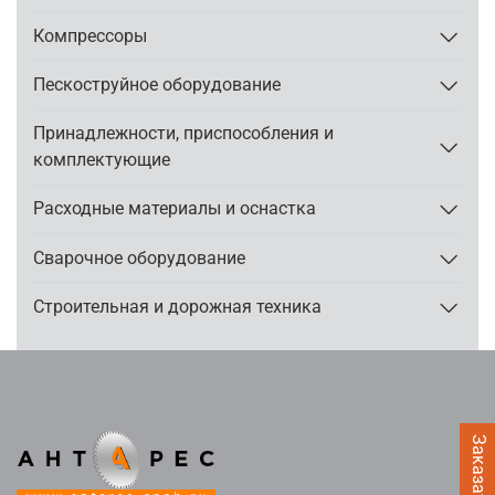
Компрессоры
Пескоструйное оборудование
Принадлежности, приспособления и
комплектующие
Расходные материалы и оснастка
Сварочное оборудование
Строительная и дорожная техника