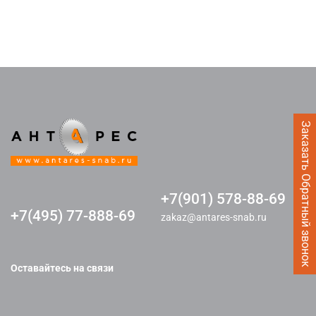
Заказать Обратный звонок
+7(901) 578-88-69
+7(495) 77-888-69
zakaz@antares-snab.ru
Оставайтесь на связи