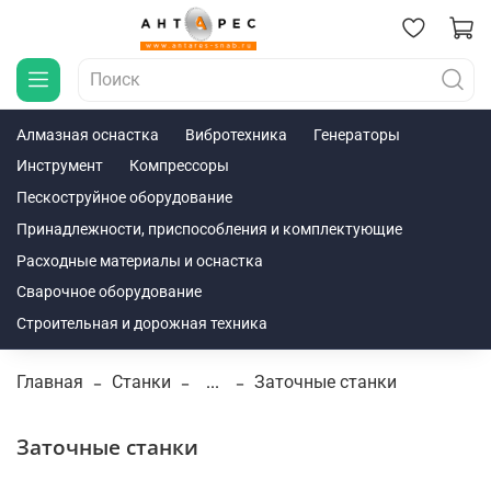
Алмазная оснастка
Вибротехника
Генераторы
Инструмент
Компрессоры
Пескоструйное оборудование
Принадлежности, приспособления и комплектующие
Расходные материалы и оснастка
Сварочное оборудование
Строительная и дорожная техника
Главная
Станки
...
Заточные станки
Заточные станки